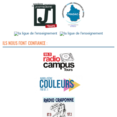
ILS NOUS FONT CONFIANCE :