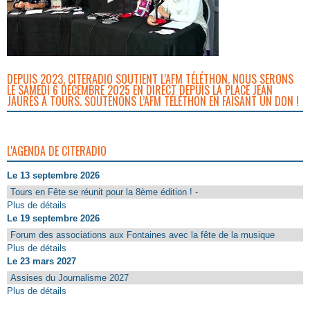
DEPUIS 2023, CITERADIO SOUTIENT L’AFM TÉLÉTHON. NOUS SERONS
LE SAMEDI 6 DÉCEMBRE 2025 EN DIRECT DEPUIS LA PLACE JEAN
JAURÈS À TOURS. SOUTENONS L’AFM TÉLÉTHON EN FAISANT UN DON !
L'AGENDA DE CITERADIO
Le 13 septembre 2026
Tours en Fête se réunit pour la 8ème édition ! -
Plus de détails
Le 19 septembre 2026
Forum des associations aux Fontaines avec la fête de la musique
Plus de détails
Le 23 mars 2027
Assises du Journalisme 2027
Plus de détails