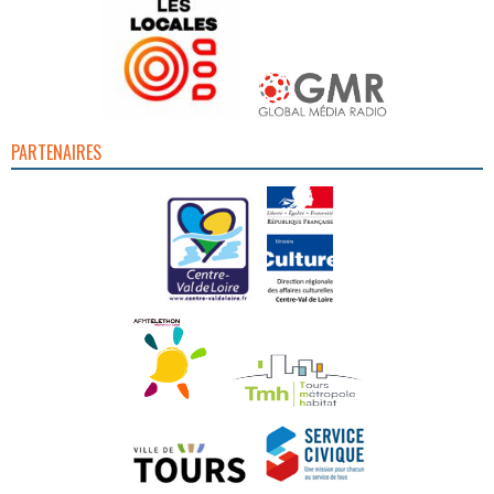
PARTENAIRES