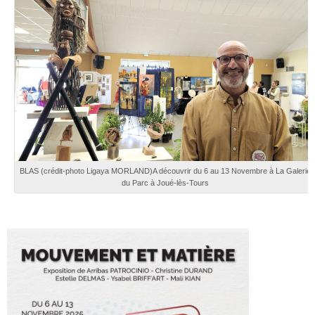
BLAS (crédit-photo Ligaya MORLAND)A découvrir du 6 au 13 Novembre à La Galerie
du Parc à Joué-lès-Tours