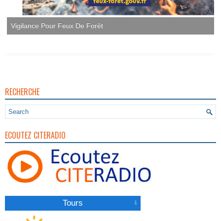
RECHERCHE
ECOUTEZ CITERADIO
Tours