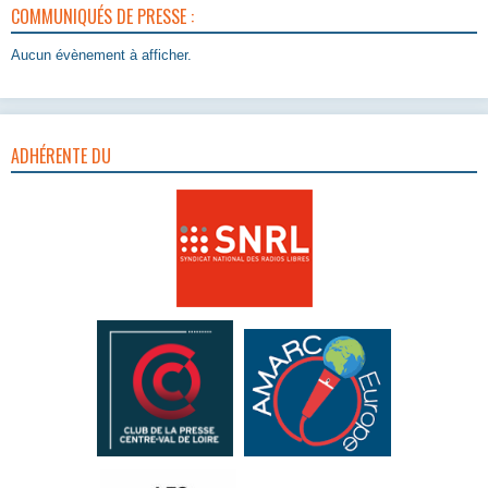
COMMUNIQUÉS DE PRESSE :
Aucun évènement à afficher.
ADHÉRENTE DU