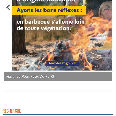
RECHERCHE