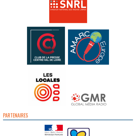
PARTENAIRES