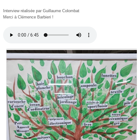
Interview réalisée par Guillaume Colombat
Merci à Clémence Barbieri !