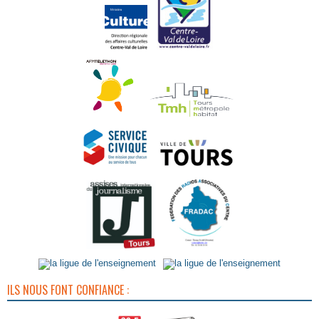
ILS NOUS FONT CONFIANCE :