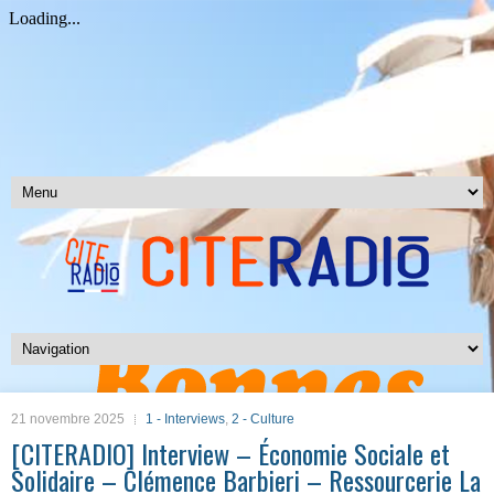
21 novembre 2025
1 - Interviews
,
2 - Culture
[CITERADIO] Interview – Économie Sociale et
Solidaire – Clémence Barbieri – Ressourcerie La