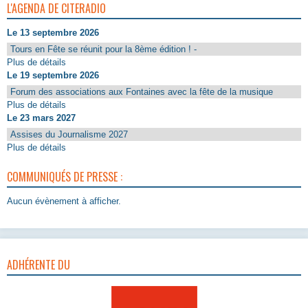
L'AGENDA DE CITERADIO
Le 13 septembre 2026
Tours en Fête se réunit pour la 8ème édition ! -
Plus de détails
Le 19 septembre 2026
Forum des associations aux Fontaines avec la fête de la musique
Plus de détails
Le 23 mars 2027
Assises du Journalisme 2027
Plus de détails
COMMUNIQUÉS DE PRESSE :
Aucun évènement à afficher.
ADHÉRENTE DU