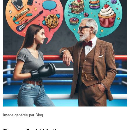
Image générée par Bing