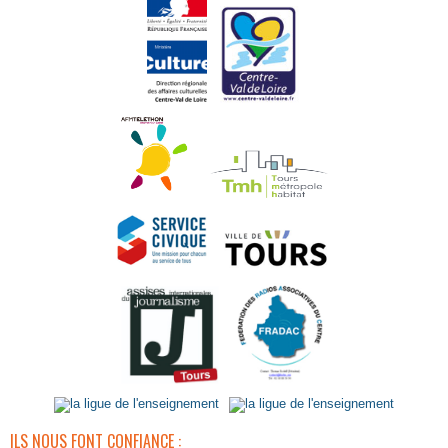
ILS NOUS FONT CONFIANCE :