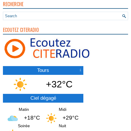
RECHERCHE
ECOUTEZ CITERADIO
Tours
+32°C
Ciel dégagé
Matin
Midi
+18°C
+29°C
Soirée
Nuit