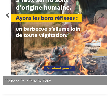
Vigilance Pour Feux De Forêt