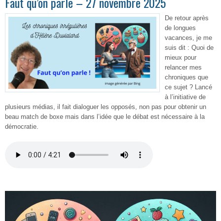
Faut qu’on parle – 27 novembre 2025
De retour après
de longues
vacances, je me
suis dit : Quoi de
mieux pour
relancer mes
chroniques que
ce sujet ? Lancé
à l’initiative de
plusieurs médias, il fait dialoguer les opposés, non pas pour obtenir un
beau match de boxe mais dans l’idée que le débat est nécessaire à la
démocratie.