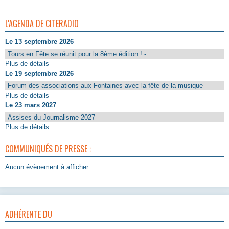
L'AGENDA DE CITERADIO
Le 13 septembre 2026
Tours en Fête se réunit pour la 8ème édition ! -
Plus de détails
Le 19 septembre 2026
Forum des associations aux Fontaines avec la fête de la musique
Plus de détails
Le 23 mars 2027
Assises du Journalisme 2027
Plus de détails
COMMUNIQUÉS DE PRESSE :
Aucun évènement à afficher.
ADHÉRENTE DU