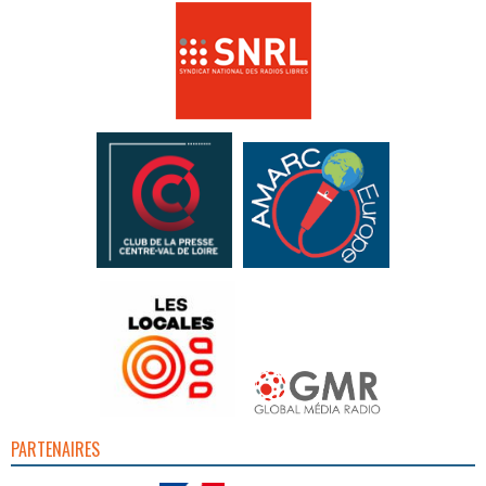
PARTENAIRES