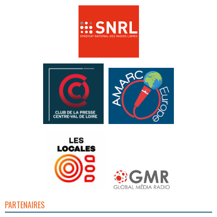
PARTENAIRES