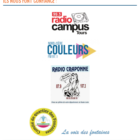
ILS NOUS FONT CONFIANCE :