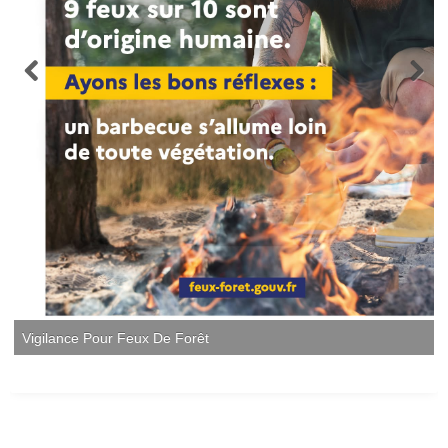
Vigilance Pour Feux De Forêt