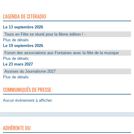
L'AGENDA DE CITERADIO
Le 13 septembre 2026
Tours en Fête se réunit pour la 8ème édition ! -
Plus de détails
Le 19 septembre 2026
Forum des associations aux Fontaines avec la fête de la musique
Plus de détails
Le 23 mars 2027
Assises du Journalisme 2027
Plus de détails
COMMUNIQUÉS DE PRESSE :
Aucun évènement à afficher.
ADHÉRENTE DU