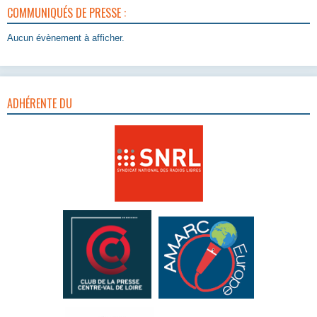
COMMUNIQUÉS DE PRESSE :
Aucun évènement à afficher.
ADHÉRENTE DU