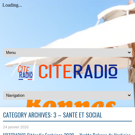
CATEGORY ARCHIVES:
3 – SANTÉ ET SOCIAL
24 janvier 2020