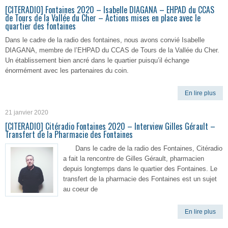
[CITERADIO] Fontaines 2020 – Isabelle DIAGANA – EHPAD du CCAS
de Tours de la Vallée du Cher – Actions mises en place avec le
quartier des fontaines
Dans le cadre de la radio des fontaines, nous avons convié Isabelle
DIAGANA, membre de l’EHPAD du CCAS de Tours de la Vallée du Cher.
Un établissement bien ancré dans le quartier puisqu’il échange
énormément avec les partenaires du coin.
En lire plus
21 janvier 2020
[CITERADIO] Citéradio Fontaines 2020 – Interview Gilles Gérault –
Transfert de la Pharmacie des Fontaines
Dans le cadre de la radio des Fontaines, Citéradio
a fait la rencontre de Gilles Gérault, pharmacien
depuis longtemps dans le quartier des Fontaines. Le
transfert de la pharmacie des Fontaines est un sujet
au coeur de
En lire plus