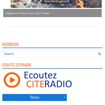
RECHERCHE
ECOUTEZ CITERADIO
Tours