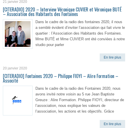
21 janvier 2020
[CITERADIO] 2020 – Interview Véronique CUVIER et Véronique BUTÉ
– Association des Habitants des Fontaines
Dans le cadre de la radio des fontaines 2020, il nous
a semblé évident d’inviter l’association qui fait vivre le
quartier : l’Association des Habitants des Fontaines.
Mme BUTÉ et Mme CUVIER ont été conviées à notre
studio pour parler
En lire plus
20 janvier 2020
[CITERADIO] Fontaines 2020 – Philippe FIOYI – Alire Formation –
Associté
Dans le cadre de la radio des Fontaines 2020, nous
avons invité notre voisin au 5 rue Jean Baptiste
Greuze : Alire Formation. Philippe FIOYI, directeur de
l’association, nous explique les valeurs de
l’association, les actions et les objectifs. Grâce
En lire plus