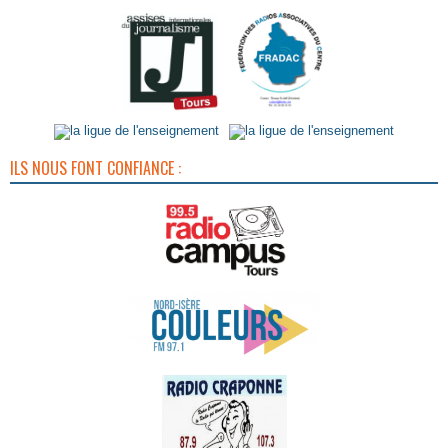
ILS NOUS FONT CONFIANCE :