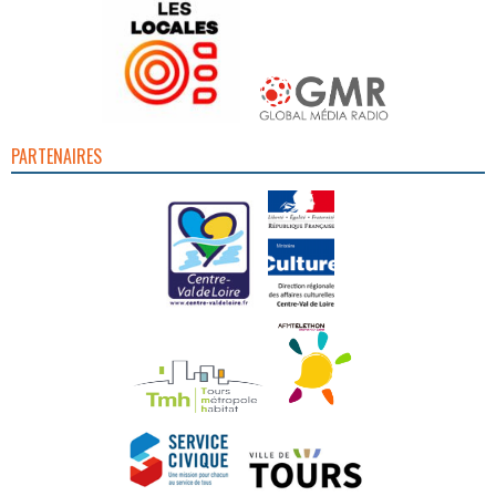
PARTENAIRES