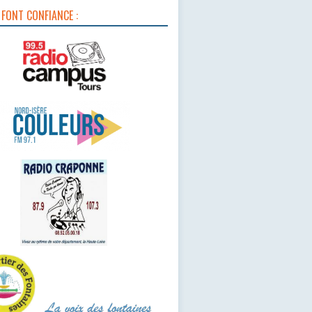
 FONT CONFIANCE :