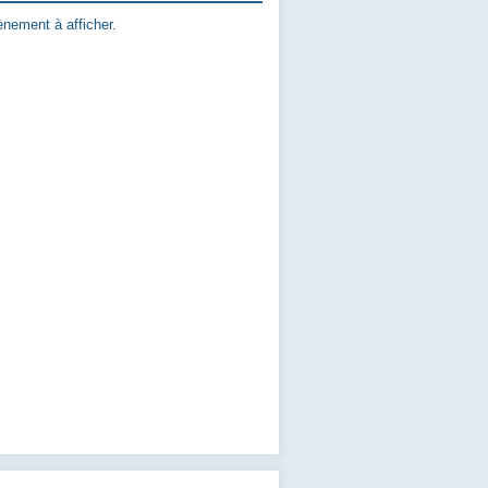
nement à afficher.