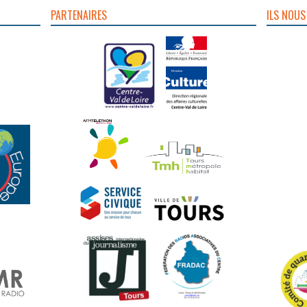
PARTENAIRES
ILS NOUS