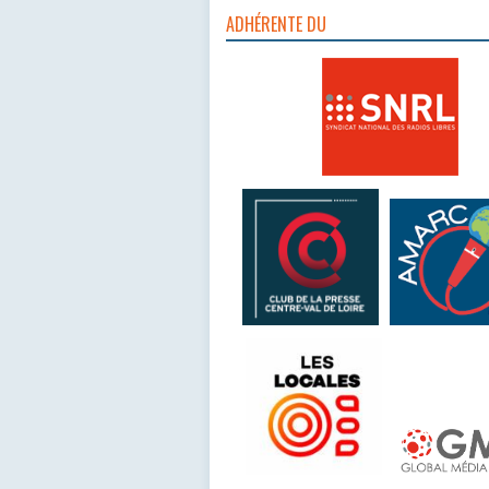
ADHÉRENTE DU