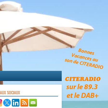
EAUX SOCIAUX