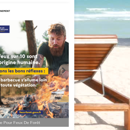
ce Pour Feux De Forêt