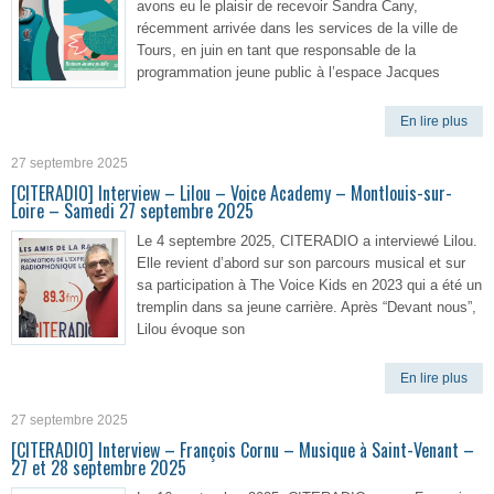
avons eu le plaisir de recevoir Sandra Cany,
récemment arrivée dans les services de la ville de
Tours, en juin en tant que responsable de la
programmation jeune public à l’espace Jacques
En lire plus
27 septembre 2025
[CITERADIO] Interview – Lilou – Voice Academy – Montlouis-sur-
Loire – Samedi 27 septembre 2025
Le 4 septembre 2025, CITERADIO a interviewé Lilou.
Elle revient d’abord sur son parcours musical et sur
sa participation à The Voice Kids en 2023 qui a été un
tremplin dans sa jeune carrière. Après “Devant nous”,
Lilou évoque son
En lire plus
27 septembre 2025
[CITERADIO] Interview – François Cornu – Musique à Saint-Venant –
27 et 28 septembre 2025