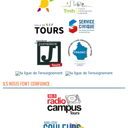
ILS NOUS FONT CONFIANCE :