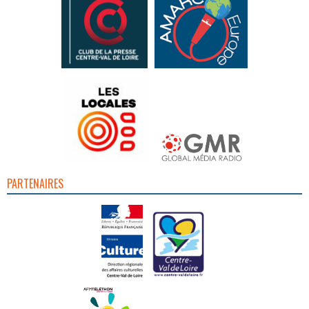
PARTENAIRES