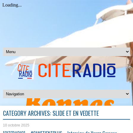
CATEGORY ARCHIVES:
SLIDE ET EN VEDETTE
10 octobre 2025