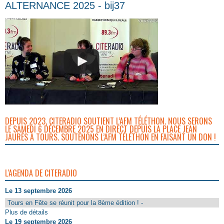
ALTERNANCE 2025 - bij37
DEPUIS 2023, CITERADIO SOUTIENT L’AFM TÉLÉTHON. NOUS SERONS
LE SAMEDI 6 DÉCEMBRE 2025 EN DIRECT DEPUIS LA PLACE JEAN
JAURÈS À TOURS. SOUTENONS L’AFM TÉLÉTHON EN FAISANT UN DON !
L'AGENDA DE CITERADIO
Le 13 septembre 2026
Tours en Fête se réunit pour la 8ème édition ! -
Plus de détails
Le 19 septembre 2026