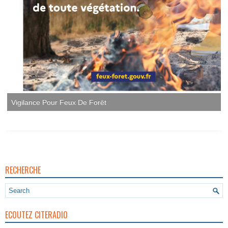
RECHERCHE
ECOUTEZ CITERADIO