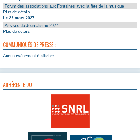
Forum des associations aux Fontaines avec la fête de la musique
Plus de détails
Le 23 mars 2027
Assises du Journalisme 2027
Plus de détails
COMMUNIQUÉS DE PRESSE :
Aucun évènement à afficher.
ADHÉRENTE DU