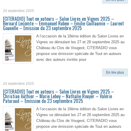
24 septembre 2025
[CITERADIO] Tout en auteurs – Salon Livres en Vignes 2025 –
Bernard Lecomte – Emmanuel Ruben – Émilie Guillaumin – Laurent
Gounelle – Emission du 23 septembre 2025
A l’occasion de la 18ème édition du Salon Livres en
Vignes se déroulant les 27 et 28 septembre 2025 au
Château du Clos de Vougeot, CITERADIO vous
propose une émission spéciale de Tout en auteurs
avec des auteurs invités pour
En lire plus
24 septembre 2025
[CITERADIO] Tout en auteurs – Salon Livres en Vignes 2025 –
Christian Authier – Marie Lebey – Nathalie Rouyer – Valérie
Paturaud – Emission du 23 septembre 2025
A l’occasion de la 18ème édition du Salon Livres en
Vignes se déroulant les 27 et 28 septembre 2025 au
Château du Clos de Vougeot, CITERADIO vous
propose une émission spéciale de Tout en auteurs