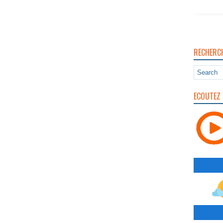
RECHERC
ECOUTEZ 