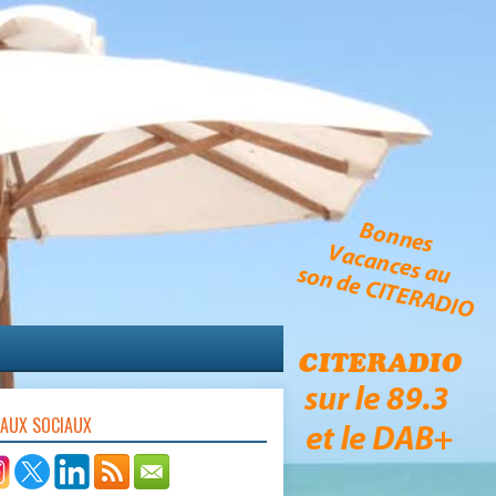
EAUX SOCIAUX