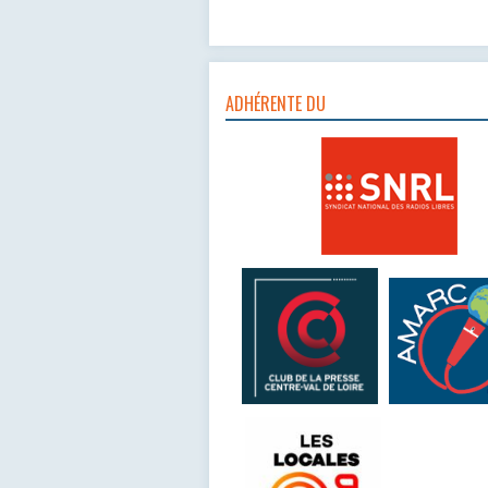
ADHÉRENTE DU