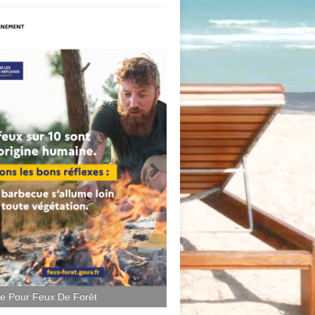
ce Pour Feux De Forêt