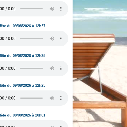
fête du 09/08/2026 à 12h37
fête du 09/08/2026 à 12h35
fête du 09/08/2026 à 12h25
fête du 08/08/2026 à 20h01