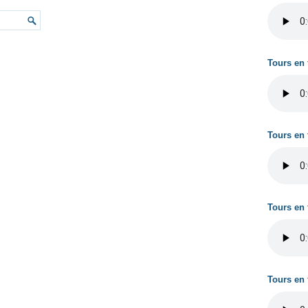
Tours en 
Tours en 
Tours en 
Tours en 