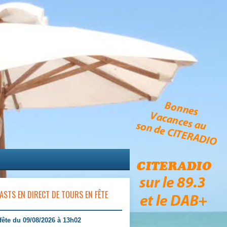
ASTS EN DIRECT DE TOURS EN FÊTE
fête du 09/08/2026 à 13h02