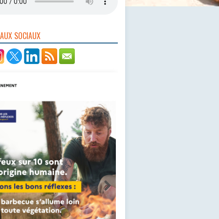
EAUX SOCIAUX