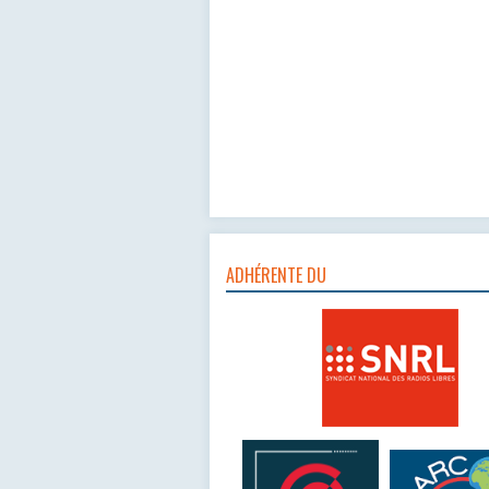
ADHÉRENTE DU