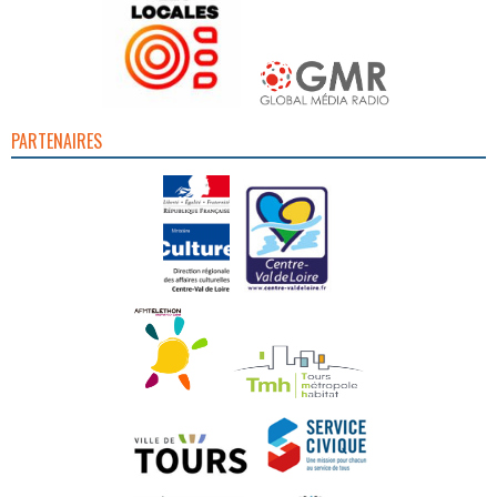
PARTENAIRES