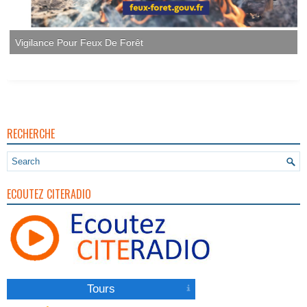
Vigilance Pour Feux De Forêt
RECHERCHE
ECOUTEZ CITERADIO
Tours