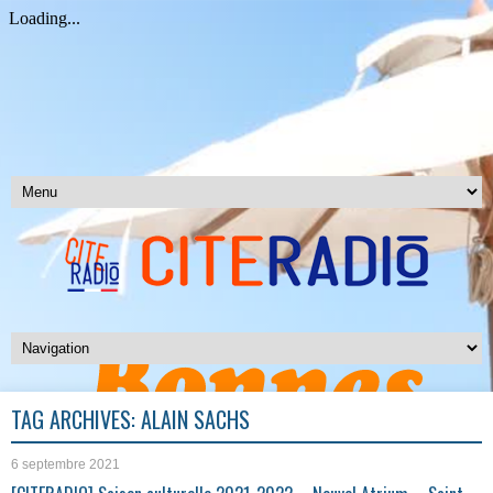
TAG ARCHIVES:
ALAIN SACHS
6 septembre 2021