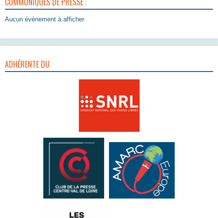
COMMUNIQUÉS DE PRESSE :
Aucun évènement à afficher.
ADHÉRENTE DU