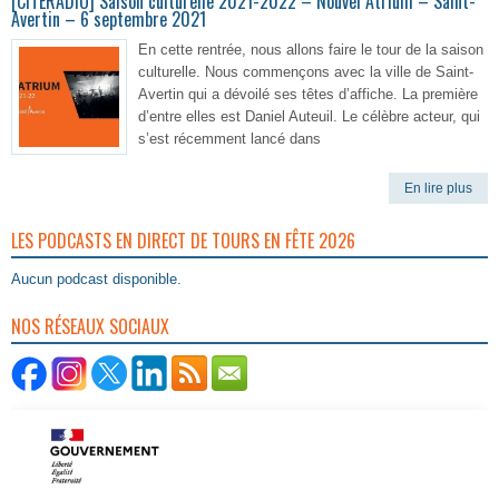
[CITERADIO] Saison culturelle 2021-2022 – Nouvel Atrium – Saint-
Avertin – 6 septembre 2021
En cette rentrée, nous allons faire le tour de la saison
culturelle. Nous commençons avec la ville de Saint-
Avertin qui a dévoilé ses têtes d’affiche. La première
d’entre elles est Daniel Auteuil. Le célèbre acteur, qui
s’est récemment lancé dans
En lire plus
LES PODCASTS EN DIRECT DE TOURS EN FÊTE 2026
Aucun podcast disponible.
NOS RÉSEAUX SOCIAUX