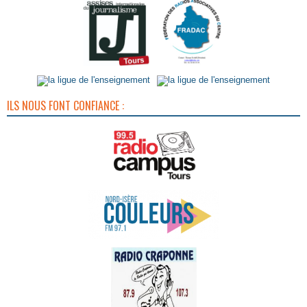
ILS NOUS FONT CONFIANCE :