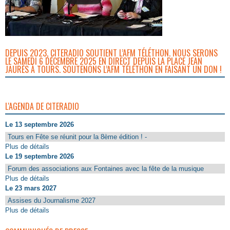
DEPUIS 2023, CITERADIO SOUTIENT L’AFM TÉLÉTHON. NOUS SERONS
LE SAMEDI 6 DÉCEMBRE 2025 EN DIRECT DEPUIS LA PLACE JEAN
JAURÈS À TOURS. SOUTENONS L’AFM TÉLÉTHON EN FAISANT UN DON !
L'AGENDA DE CITERADIO
Le 13 septembre 2026
Tours en Fête se réunit pour la 8ème édition ! -
Plus de détails
Le 19 septembre 2026
Forum des associations aux Fontaines avec la fête de la musique
Plus de détails
Le 23 mars 2027
Assises du Journalisme 2027
Plus de détails