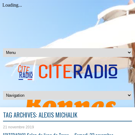
TAG ARCHIVES:
ALEXIS MICHALIK
21 novembre 2019