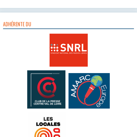
ADHÉRENTE DU