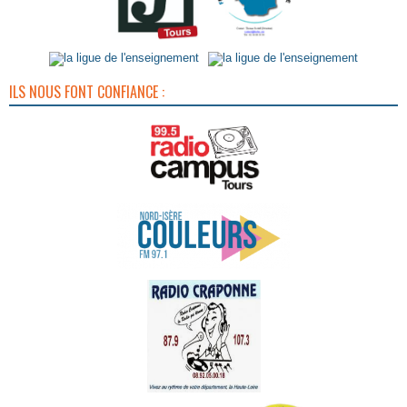
ILS NOUS FONT CONFIANCE :