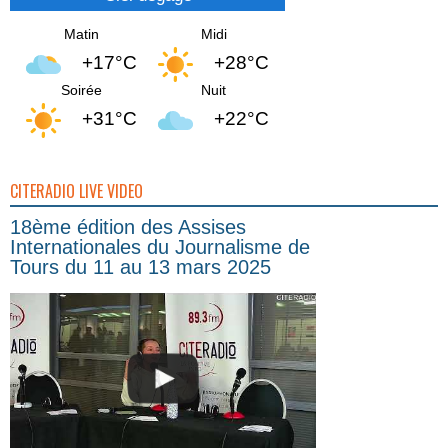
Matin
Midi
+17°C
+28°C
Soirée
Nuit
+31°C
+22°C
CITERADIO LIVE VIDEO
18ème édition des Assises
Internationales du Journalisme de
Tours du 11 au 13 mars 2025