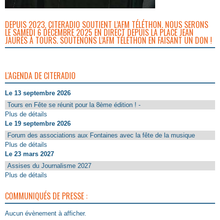
DEPUIS 2023, CITERADIO SOUTIENT L’AFM TÉLÉTHON. NOUS SERONS
LE SAMEDI 6 DÉCEMBRE 2025 EN DIRECT DEPUIS LA PLACE JEAN
JAURÈS À TOURS. SOUTENONS L’AFM TÉLÉTHON EN FAISANT UN DON !
L'AGENDA DE CITERADIO
Le 13 septembre 2026
Tours en Fête se réunit pour la 8ème édition ! -
Plus de détails
Le 19 septembre 2026
Forum des associations aux Fontaines avec la fête de la musique
Plus de détails
Le 23 mars 2027
Assises du Journalisme 2027
Plus de détails
COMMUNIQUÉS DE PRESSE :
Aucun évènement à afficher.