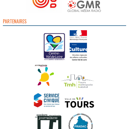
PARTENAIRES