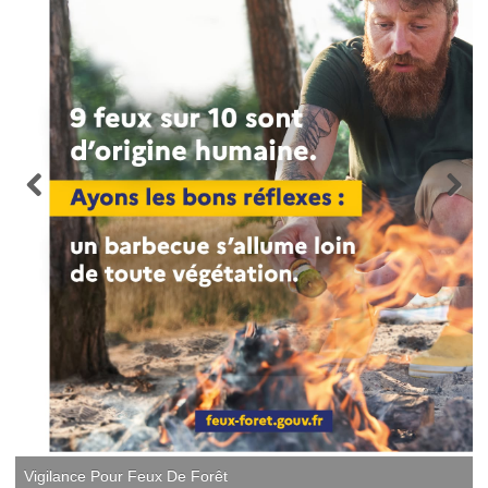
Vigilance Pour Feux De Forêt