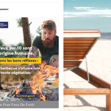
ce Pour Feux De Forêt