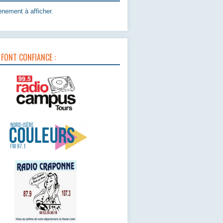
nement à afficher.
 FONT CONFIANCE :