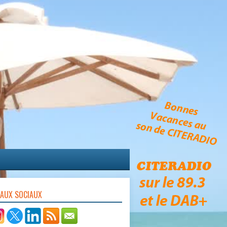
EAUX SOCIAUX