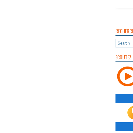
RECHERC
ECOUTEZ 