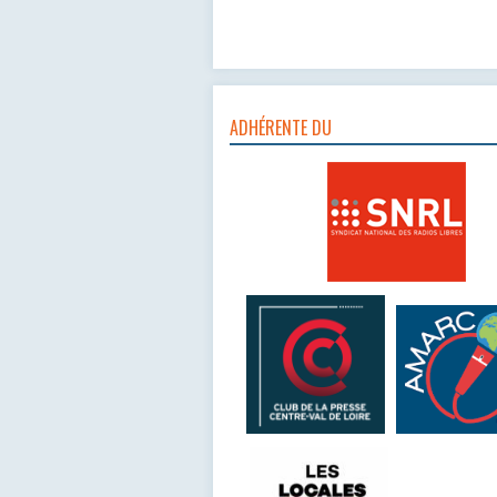
ADHÉRENTE DU