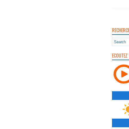
RECHERC
ECOUTEZ 