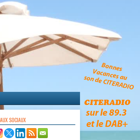
EAUX SOCIAUX