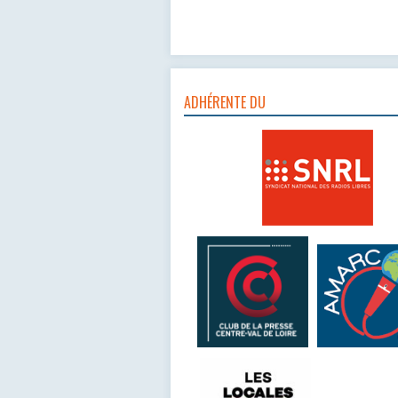
ADHÉRENTE DU