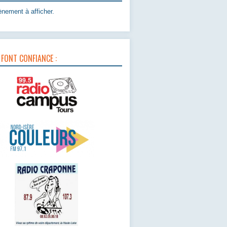
nement à afficher.
 FONT CONFIANCE :