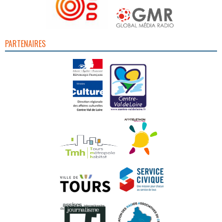
PARTENAIRES