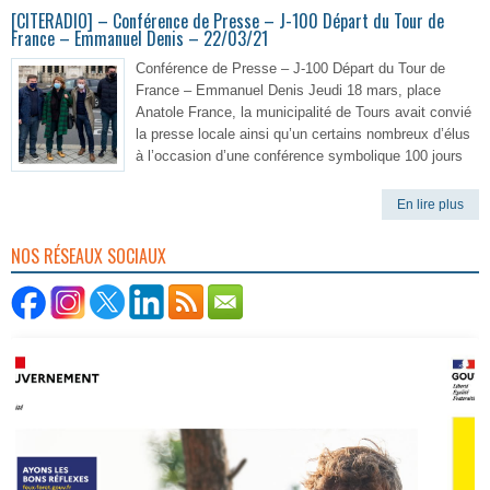
[CITERADIO] – Conférence de Presse – J-100 Départ du Tour de
France – Emmanuel Denis – 22/03/21
Conférence de Presse – J-100 Départ du Tour de
France – Emmanuel Denis Jeudi 18 mars, place
Anatole France, la municipalité de Tours avait convié
la presse locale ainsi qu’un certains nombreux d’élus
à l’occasion d’une conférence symbolique 100 jours
En lire plus
NOS RÉSEAUX SOCIAUX