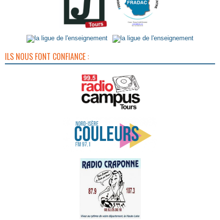
ILS NOUS FONT CONFIANCE :