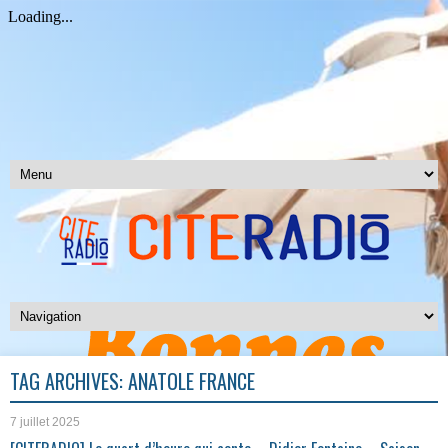
TAG ARCHIVES:
ANATOLE FRANCE
7 juillet 2025