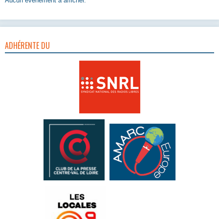
Aucun évènement à afficher.
ADHÉRENTE DU