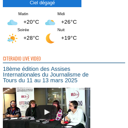
Ciel dégagé
Matin
Midi
+20°C
+26°C
Soirée
Nuit
+28°C
+19°C
CITERADIO LIVE VIDEO
18ème édition des Assises
Internationales du Journalisme de
Tours du 11 au 13 mars 2025