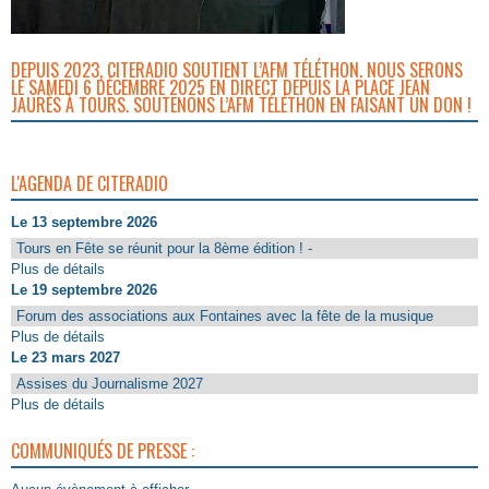
DEPUIS 2023, CITERADIO SOUTIENT L’AFM TÉLÉTHON. NOUS SERONS
LE SAMEDI 6 DÉCEMBRE 2025 EN DIRECT DEPUIS LA PLACE JEAN
JAURÈS À TOURS. SOUTENONS L’AFM TÉLÉTHON EN FAISANT UN DON !
L'AGENDA DE CITERADIO
Le 13 septembre 2026
Tours en Fête se réunit pour la 8ème édition ! -
Plus de détails
Le 19 septembre 2026
Forum des associations aux Fontaines avec la fête de la musique
Plus de détails
Le 23 mars 2027
Assises du Journalisme 2027
Plus de détails
COMMUNIQUÉS DE PRESSE :