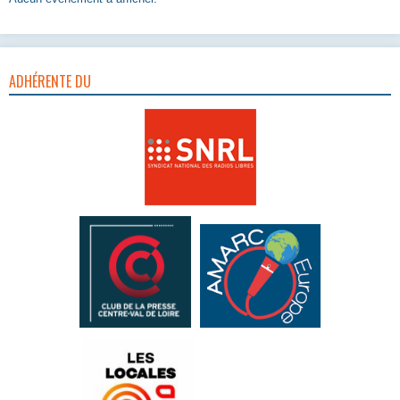
ADHÉRENTE DU