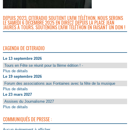
DEPUIS 2023, CITERADIO SOUTIENT L’AFM TÉLÉTHON. NOUS SERONS
LE SAMEDI 6 DÉCEMBRE 2025 EN DIRECT DEPUIS LA PLACE JEAN
JAURÈS À TOURS. SOUTENONS L’AFM TÉLÉTHON EN FAISANT UN DON !
L'AGENDA DE CITERADIO
Le 13 septembre 2026
Tours en Fête se réunit pour la 8ème édition ! -
Plus de détails
Le 19 septembre 2026
Forum des associations aux Fontaines avec la fête de la musique
Plus de détails
Le 23 mars 2027
Assises du Journalisme 2027
Plus de détails
COMMUNIQUÉS DE PRESSE :
Aucun évènement à afficher.