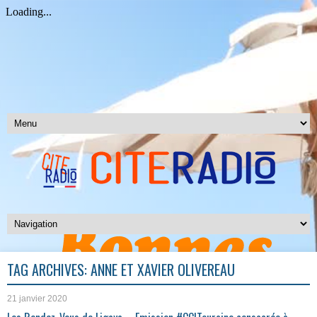
TAG ARCHIVES:
ANNE ET XAVIER OLIVEREAU
21 janvier 2020