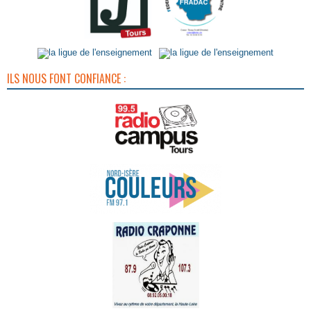
ILS NOUS FONT CONFIANCE :