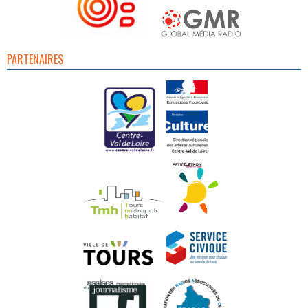
PARTENAIRES