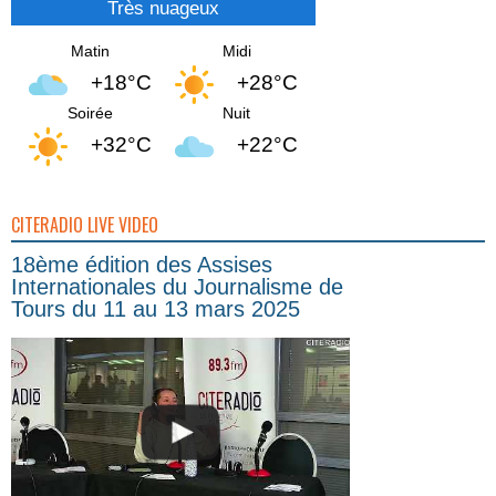
Très nuageux
Matin
Midi
+18°C
+28°C
Soirée
Nuit
+32°C
+22°C
CITERADIO LIVE VIDEO
18ème édition des Assises
Internationales du Journalisme de
Tours du 11 au 13 mars 2025