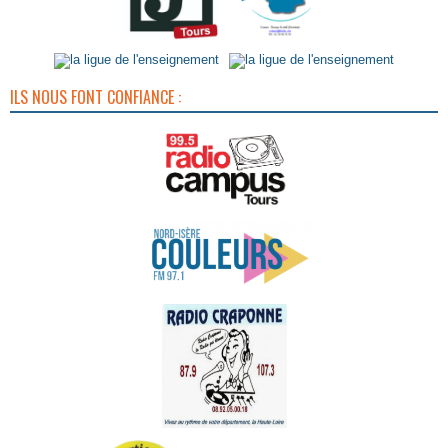
ILS NOUS FONT CONFIANCE :