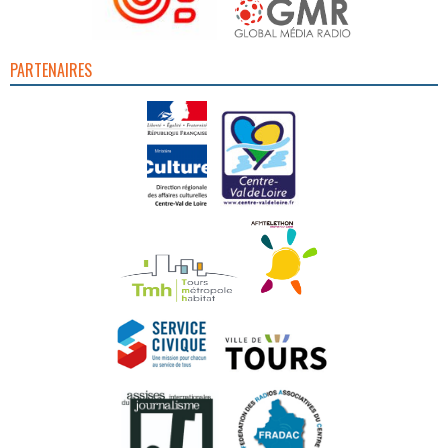
PARTENAIRES