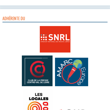
ADHÉRENTE DU