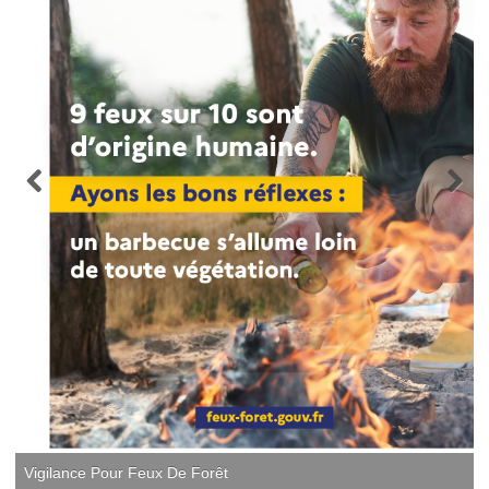
Vigilance Pour Feux De Forêt