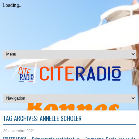
TAG ARCHIVES:
ANNELLE SCHOLER
29 novembre 2021