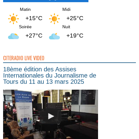
Matin
Midi
+15°C
+25°C
Soirée
Nuit
+27°C
+19°C
CITERADIO LIVE VIDEO
18ème édition des Assises
Internationales du Journalisme de
Tours du 11 au 13 mars 2025