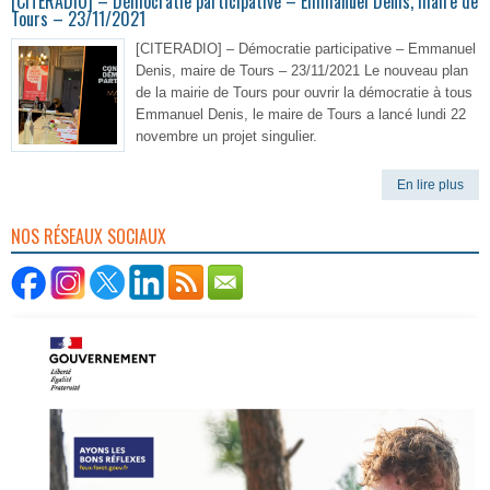
[CITERADIO] – Démocratie participative – Emmanuel Denis, maire de
Tours – 23/11/2021
[CITERADIO] – Démocratie participative – Emmanuel
Denis, maire de Tours – 23/11/2021 Le nouveau plan
de la mairie de Tours pour ouvrir la démocratie à tous
Emmanuel Denis, le maire de Tours a lancé lundi 22
novembre un projet singulier.
En lire plus
NOS RÉSEAUX SOCIAUX