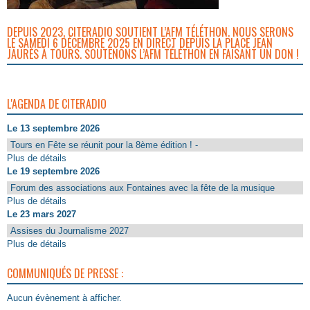
DEPUIS 2023, CITERADIO SOUTIENT L’AFM TÉLÉTHON. NOUS SERONS
LE SAMEDI 6 DÉCEMBRE 2025 EN DIRECT DEPUIS LA PLACE JEAN
JAURÈS À TOURS. SOUTENONS L’AFM TÉLÉTHON EN FAISANT UN DON !
L'AGENDA DE CITERADIO
Le 13 septembre 2026
Tours en Fête se réunit pour la 8ème édition ! -
Plus de détails
Le 19 septembre 2026
Forum des associations aux Fontaines avec la fête de la musique
Plus de détails
Le 23 mars 2027
Assises du Journalisme 2027
Plus de détails
COMMUNIQUÉS DE PRESSE :
Aucun évènement à afficher.