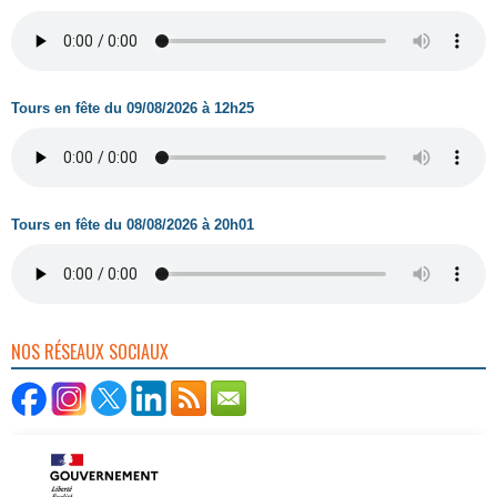
Tours en fête du 09/08/2026 à 12h25
Tours en fête du 08/08/2026 à 20h01
NOS RÉSEAUX SOCIAUX