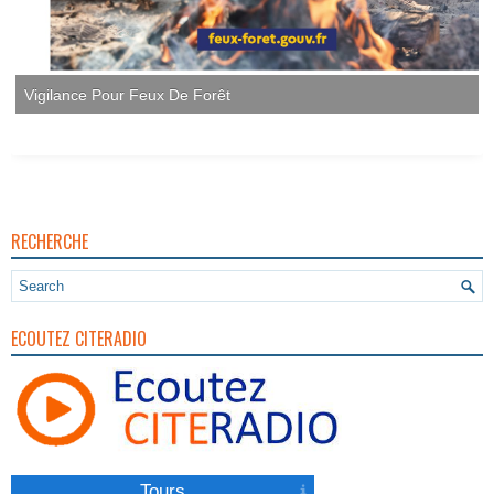
Vigilance Pour Feux De Forêt
RECHERCHE
ECOUTEZ CITERADIO
Tours