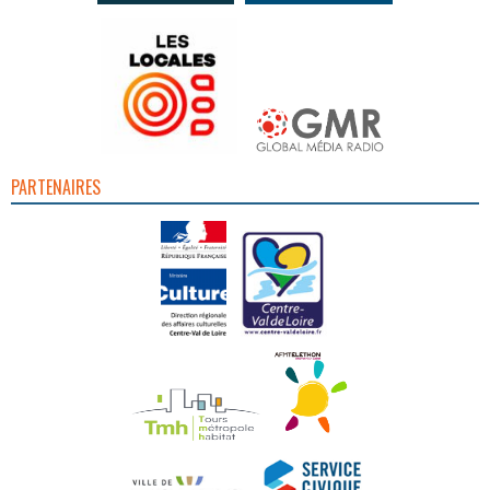
PARTENAIRES