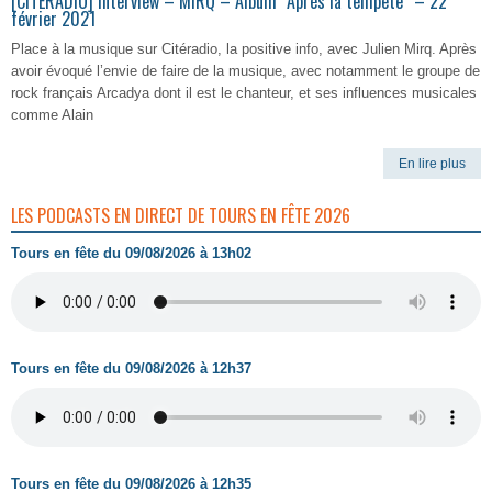
[CITERADIO] Interview – MIRQ – Album “Après la tempête” – 22
février 2021
Place à la musique sur Citéradio, la positive info, avec Julien Mirq. Après
avoir évoqué l’envie de faire de la musique, avec notamment le groupe de
rock français Arcadya dont il est le chanteur, et ses influences musicales
comme Alain
En lire plus
LES PODCASTS EN DIRECT DE TOURS EN FÊTE 2026
Tours en fête du 09/08/2026 à 13h02
Tours en fête du 09/08/2026 à 12h37
Tours en fête du 09/08/2026 à 12h35