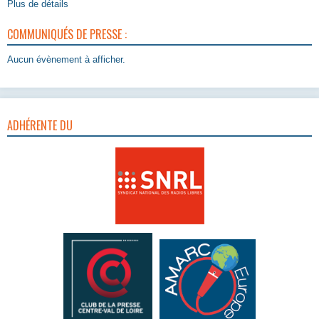
Plus de détails
COMMUNIQUÉS DE PRESSE :
Aucun évènement à afficher.
ADHÉRENTE DU