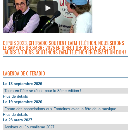
DEPUIS 2023, CITERADIO SOUTIENT L’AFM TÉLÉTHON. NOUS SERONS
LE SAMEDI 6 DÉCEMBRE 2025 EN DIRECT DEPUIS LA PLACE JEAN
JAURÈS À TOURS. SOUTENONS L’AFM TÉLÉTHON EN FAISANT UN DON !
L'AGENDA DE CITERADIO
Le 13 septembre 2026
Tours en Fête se réunit pour la 8ème édition ! -
Plus de détails
Le 19 septembre 2026
Forum des associations aux Fontaines avec la fête de la musique
Plus de détails
Le 23 mars 2027
Assises du Journalisme 2027