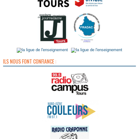
ILS NOUS FONT CONFIANCE :