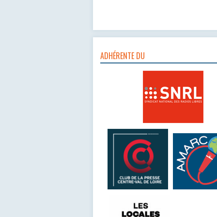
ADHÉRENTE DU