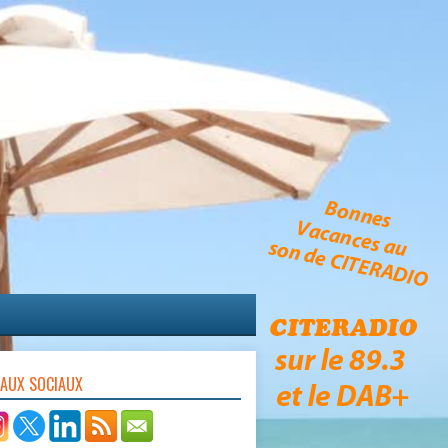
EAUX SOCIAUX