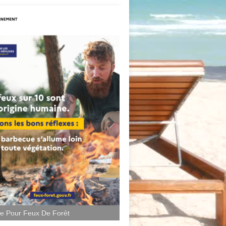
ce Pour Feux De Forêt