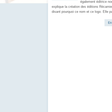
également éditrice no
explique la création des éditions Récami
disant pourquoi ce nom et ce logo. Elle pa
En 