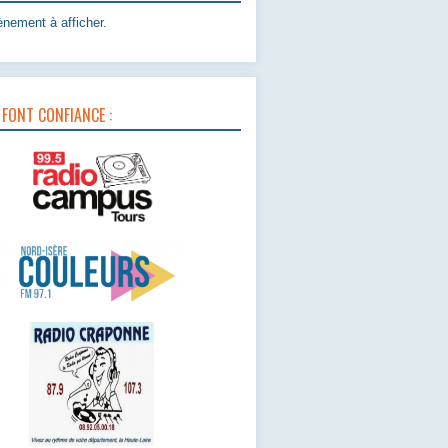
nement à afficher.
 FONT CONFIANCE :