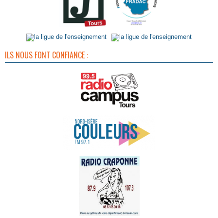
ILS NOUS FONT CONFIANCE :