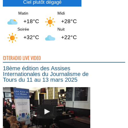
Ciel plutôt dégagé
Matin
Midi
+18°C
+28°C
Soirée
Nuit
+32°C
+22°C
CITERADIO LIVE VIDEO
18ème édition des Assises
Internationales du Journalisme de
Tours du 11 au 13 mars 2025