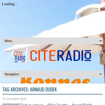
TAG ARCHIVES:
ARNAUD DUDEK
15 novembre 2024