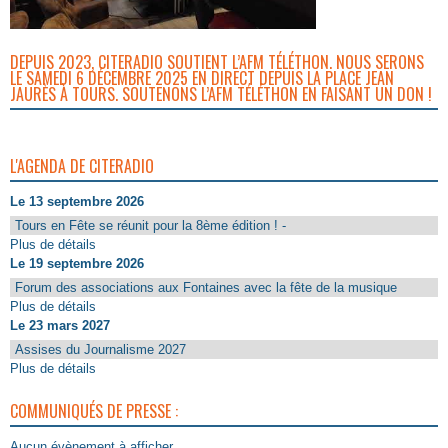
DEPUIS 2023, CITERADIO SOUTIENT L’AFM TÉLÉTHON. NOUS SERONS
LE SAMEDI 6 DÉCEMBRE 2025 EN DIRECT DEPUIS LA PLACE JEAN
JAURÈS À TOURS. SOUTENONS L’AFM TÉLÉTHON EN FAISANT UN DON !
L'AGENDA DE CITERADIO
Le 13 septembre 2026
Tours en Fête se réunit pour la 8ème édition ! -
Plus de détails
Le 19 septembre 2026
Forum des associations aux Fontaines avec la fête de la musique
Plus de détails
Le 23 mars 2027
Assises du Journalisme 2027
Plus de détails
COMMUNIQUÉS DE PRESSE :
Aucun évènement à afficher.