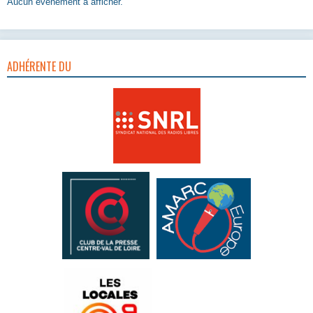
Aucun évènement à afficher.
ADHÉRENTE DU