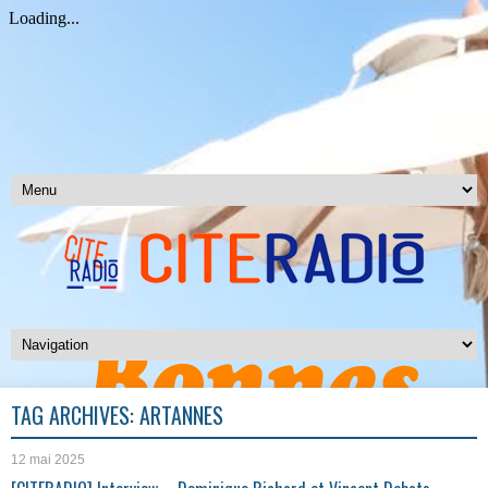
TAG ARCHIVES:
ARTANNES
12 mai 2025