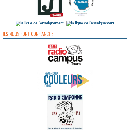
ILS NOUS FONT CONFIANCE :