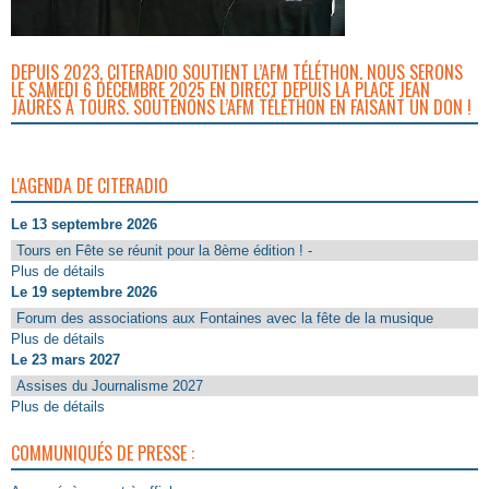
DEPUIS 2023, CITERADIO SOUTIENT L’AFM TÉLÉTHON. NOUS SERONS
LE SAMEDI 6 DÉCEMBRE 2025 EN DIRECT DEPUIS LA PLACE JEAN
JAURÈS À TOURS. SOUTENONS L’AFM TÉLÉTHON EN FAISANT UN DON !
L'AGENDA DE CITERADIO
Le 13 septembre 2026
Tours en Fête se réunit pour la 8ème édition ! -
Plus de détails
Le 19 septembre 2026
Forum des associations aux Fontaines avec la fête de la musique
Plus de détails
Le 23 mars 2027
Assises du Journalisme 2027
Plus de détails
COMMUNIQUÉS DE PRESSE :