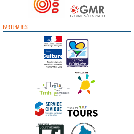
PARTENAIRES