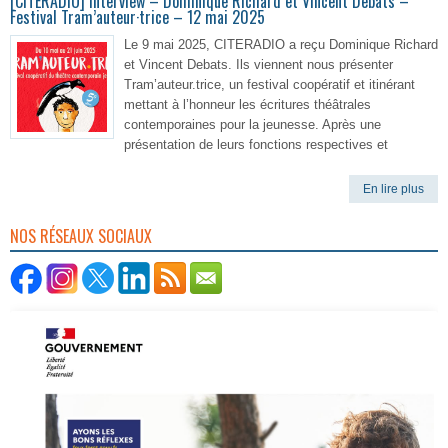
[CITERADIO] Interview – Dominique Richard et Vincent Debats –
Festival Tram’auteur·trice – 12 mai 2025
Le 9 mai 2025, CITERADIO a reçu Dominique Richard
et Vincent Debats. Ils viennent nous présenter
Tram’auteur.trice, un festival coopératif et itinérant
mettant à l’honneur les écritures théâtrales
contemporaines pour la jeunesse. Après une
présentation de leurs fonctions respectives et
En lire plus
NOS RÉSEAUX SOCIAUX