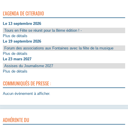
L'AGENDA DE CITERADIO
Le 13 septembre 2026
Tours en Fête se réunit pour la 8ème édition ! -
Plus de détails
Le 19 septembre 2026
Forum des associations aux Fontaines avec la fête de la musique
Plus de détails
Le 23 mars 2027
Assises du Journalisme 2027
Plus de détails
COMMUNIQUÉS DE PRESSE :
Aucun évènement à afficher.
ADHÉRENTE DU