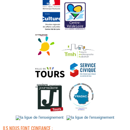
ILS NOUS FONT CONFIANCE :