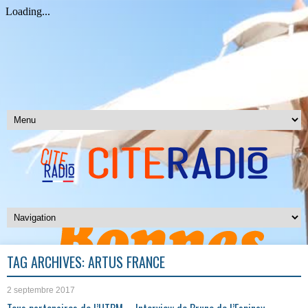
TAG ARCHIVES:
ARTUS FRANCE
2 septembre 2017