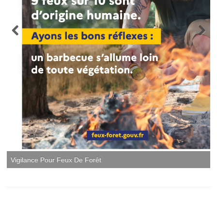
Vigilance Pour Feux De Forêt