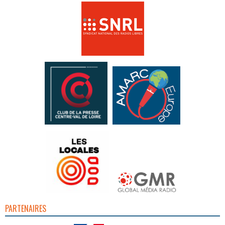
PARTENAIRES