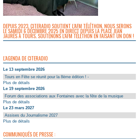
DEPUIS 2023, CITERADIO SOUTIENT L’AFM TÉLÉTHON. NOUS SERONS
LE SAMEDI 6 DÉCEMBRE 2025 EN DIRECT DEPUIS LA PLACE JEAN
JAURÈS À TOURS. SOUTENONS L’AFM TÉLÉTHON EN FAISANT UN DON !
L'AGENDA DE CITERADIO
Le 13 septembre 2026
Tours en Fête se réunit pour la 8ème édition ! -
Plus de détails
Le 19 septembre 2026
Forum des associations aux Fontaines avec la fête de la musique
Plus de détails
Le 23 mars 2027
Assises du Journalisme 2027
Plus de détails
COMMUNIQUÉS DE PRESSE :