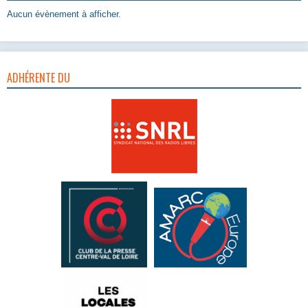
Aucun évènement à afficher.
ADHÉRENTE DU