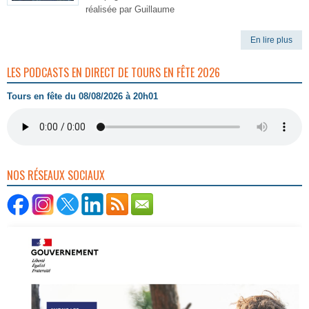
réalisée par Guillaume
En lire plus
LES PODCASTS EN DIRECT DE TOURS EN FÊTE 2026
Tours en fête du 08/08/2026 à 20h01
NOS RÉSEAUX SOCIAUX