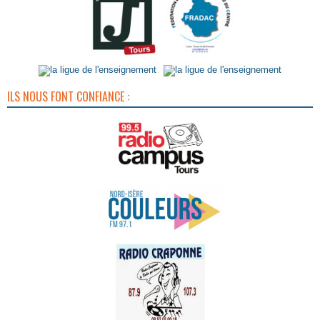
ILS NOUS FONT CONFIANCE :