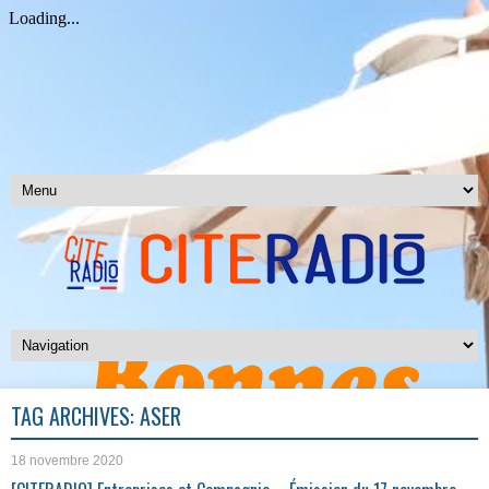
TAG ARCHIVES:
ASER
18 novembre 2020