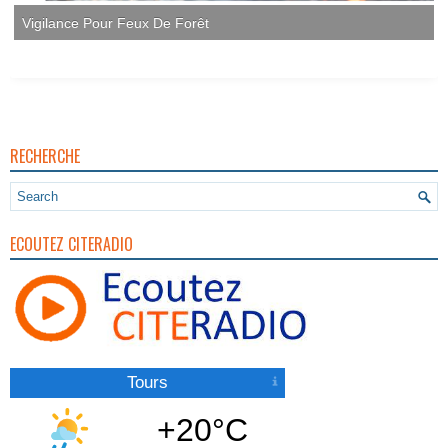
Vigilance Pour Feux De Forêt
RECHERCHE
ECOUTEZ CITERADIO
Tours
+20°C