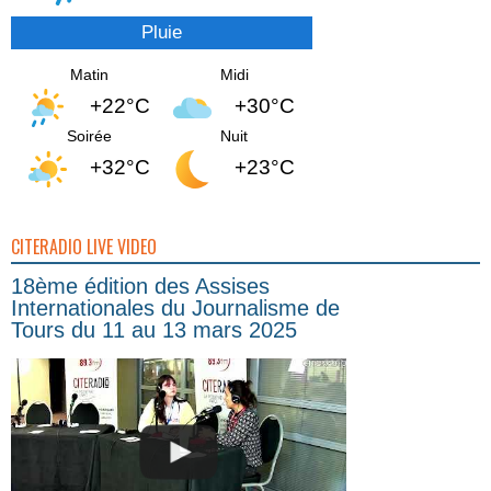
Pluie
Matin
Midi
+22°C
+30°C
Soirée
Nuit
+32°C
+23°C
CITERADIO LIVE VIDEO
18ème édition des Assises
Internationales du Journalisme de
Tours du 11 au 13 mars 2025