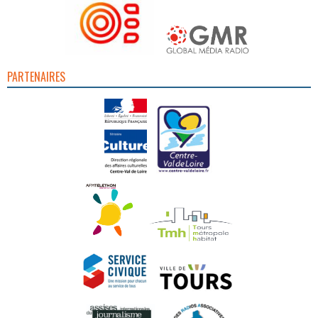
PARTENAIRES