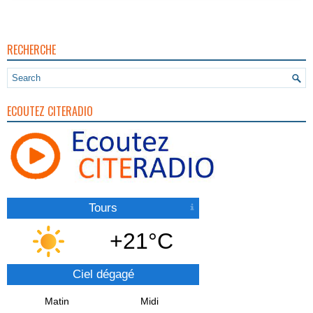
RECHERCHE
ECOUTEZ CITERADIO
Tours
+21°C
Ciel dégagé
Matin
Midi