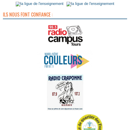
ILS NOUS FONT CONFIANCE :