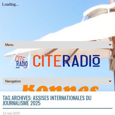
TAG ARCHIVES:
ASSISES INTERNATIONALES DU
JOURNALISME 2025
12 mai 2025