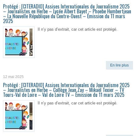
Protégé : [CITERADIO] Assises Internationales du Journalisme 2025
– Journalistes en Herbe – Lycée Albert Bayet – Phoebe Humbertjean
– La Nouvelle République du Centre-Ouest – Émission du 11 mars
2025
Il n’y pas d’extrait, car cet article est protégé.
En lire plus
12 mai 2025
Protégé : [CITERADIO] Assises Internationales du Journalisme 2025
– Journalistes en Herbe – Collège Jean Zay – Mikaël Texier – TV
Tours-Val de Loire – Val de Loire TV – Émission du 11 mars 2025
Il n’y pas d’extrait, car cet article est protégé.