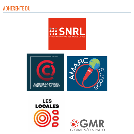
ADHÉRENTE DU