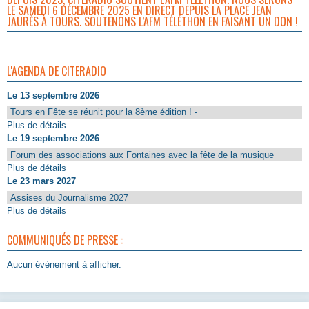
LE SAMEDI 6 DÉCEMBRE 2025 EN DIRECT DEPUIS LA PLACE JEAN
JAURÈS À TOURS. SOUTENONS L’AFM TÉLÉTHON EN FAISANT UN DON !
L'AGENDA DE CITERADIO
Le 13 septembre 2026
Tours en Fête se réunit pour la 8ème édition ! -
Plus de détails
Le 19 septembre 2026
Forum des associations aux Fontaines avec la fête de la musique
Plus de détails
Le 23 mars 2027
Assises du Journalisme 2027
Plus de détails
COMMUNIQUÉS DE PRESSE :
Aucun évènement à afficher.