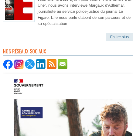
Une”, nous avons interviewé Margaux d’Adhémar,
journaliste au service police-justice du journal Le
Figaro. Elle nous parle d’abord de son parcours et de
sa spécialisation
En lire plus
NOS RÉSEAUX SOCIAUX