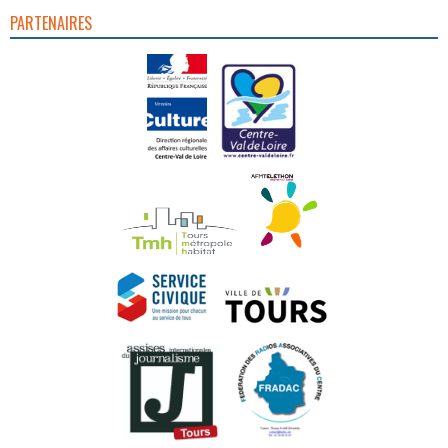
PARTENAIRES