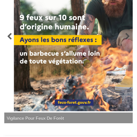
Vigilance Pour Feux De Forêt