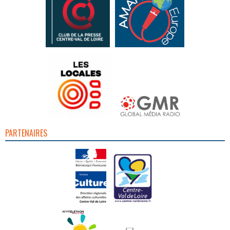
PARTENAIRES