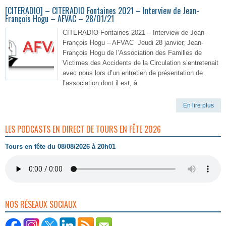
[CITERADIO] – CITERADIO Fontaines 2021 – Interview de Jean-
François Hogu – AFVAC – 28/01/21
CITERADIO Fontaines 2021 – Interview de Jean-
François Hogu – AFVAC Jeudi 28 janvier, Jean-
François Hogu de l’Association des Familles de
Victimes des Accidents de la Circulation s’entretenait
avec nous lors d’un entretien de présentation de
l’association dont il est, à
En lire plus
LES PODCASTS EN DIRECT DE TOURS EN FÊTE 2026
Tours en fête du 08/08/2026 à 20h01
NOS RÉSEAUX SOCIAUX