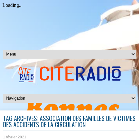
TAG ARCHIVES:
ASSOCIATION DES FAMILLES DE VICTIMES
DES ACCIDENTS DE LA CIRCULATION
1 février 2021