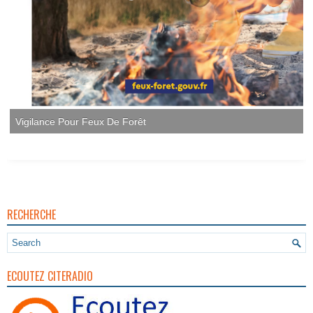
Vigilance Pour Feux De Forêt
RECHERCHE
ECOUTEZ CITERADIO