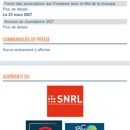
Forum des associations aux Fontaines avec la fête de la musique
Plus de détails
Le 23 mars 2027
Assises du Journalisme 2027
Plus de détails
COMMUNIQUÉS DE PRESSE :
Aucun évènement à afficher.
ADHÉRENTE DU