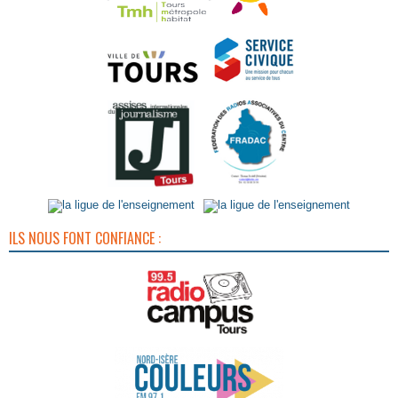
ILS NOUS FONT CONFIANCE :