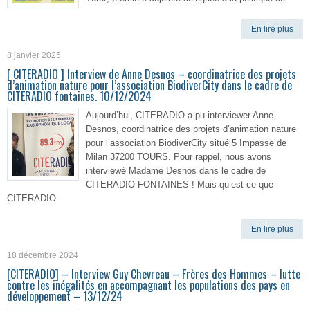
En lire plus
8 janvier 2025
[ CITERADIO ] Interview de Anne Desnos – coordinatrice des projets
d’animation nature pour l’association BiodiverCity dans le cadre de
CITERADIO fontaines. 10/12/2024
Aujourd’hui, CITERADIO a pu interviewer Anne
Desnos, coordinatrice des projets d’animation nature
pour l’association BiodiverCity situé 5 Impasse de
Milan 37200 TOURS. Pour rappel, nous avons
interviewé Madame Desnos dans le cadre de
CITERADIO FONTAINES ! Mais qu’est-ce que
CITERADIO
En lire plus
18 décembre 2024
[CITERADIO] – Interview Guy Chevreau – Frères des Hommes – lutte
contre les inégalités en accompagnant les populations des pays en
développement – 13/12/24