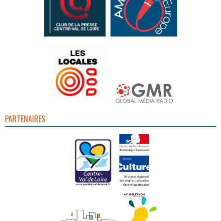
PARTENAIRES