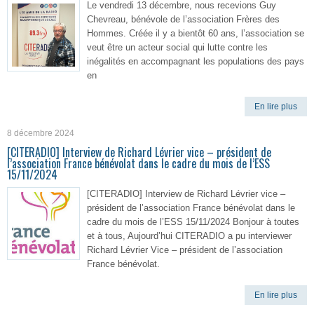
Le vendredi 13 décembre, nous recevions Guy
Chevreau, bénévole de l’association Frères des
Hommes. Créée il y a bientôt 60 ans, l’association se
veut être un acteur social qui lutte contre les
inégalités en accompagnant les populations des pays
en
En lire plus
8 décembre 2024
[CITERADIO] Interview de Richard Lévrier vice – président de
l’association France bénévolat dans le cadre du mois de l’ESS
15/11/2024
[CITERADIO] Interview de Richard Lévrier vice –
président de l’association France bénévolat dans le
cadre du mois de l’ESS 15/11/2024 Bonjour à toutes
et à tous, Aujourd’hui CITERADIO a pu interviewer
Richard Lévrier Vice – président de l’association
France bénévolat.
En lire plus