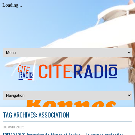
TAG ARCHIVES:
ASSOCIATION
30 avril 2025