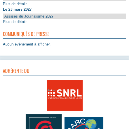
Plus de détails
Le 23 mars 2027
Assises du Journalisme 2027
Plus de détails
COMMUNIQUÉS DE PRESSE :
Aucun évènement à afficher.
ADHÉRENTE DU