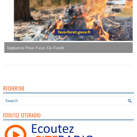
RECHERCHE
ECOUTEZ CITERADIO