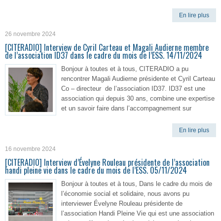
En lire plus
26 novembre 2024
[CITERADIO] Interview de Cyril Carteau et Magali Audierne membre
de l’association ID37 dans le cadre du mois de l’ESS. 14/11/2024
Bonjour à toutes et à tous, CITERADIO a pu
rencontrer Magali Audierne présidente et Cyril Carteau
Co – directeur de l’association ID37. ID37 est une
association qui depuis 30 ans, combine une expertise
et un savoir faire dans l’accompagnement sur
En lire plus
16 novembre 2024
[CITERADIO] Interview d’Évelyne Rouleau présidente de l’association
handi pleine vie dans le cadre du mois de l’ESS. 05/11/2024
Bonjour à toutes et à tous, Dans le cadre du mois de
l’économie social et solidaire, nous avons pu
interviewer Évelyne Rouleau présidente de
l’association Handi Pleine Vie qui est une association