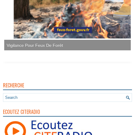
Vigilance Pour Feux De Forêt
RECHERCHE
ECOUTEZ CITERADIO