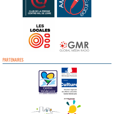
PARTENAIRES