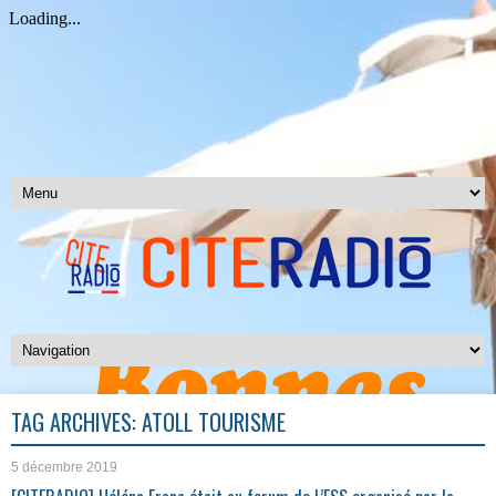
TAG ARCHIVES:
ATOLL TOURISME
5 décembre 2019