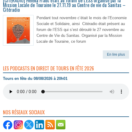
[CITERADIO] Héléna Franc était au forum de L’ESS organisé par la
Mission Locale de Touraine le 27.11.19 au Centre de vie du Sanitas –
Citéradio
Pendant tout novembre c’était le mois de l’Economie
Sociale et Solidaire, ainsi Citéradio était présent au
forum de l’ESS qui s’est déroulé le 27 novembre au
Centre de Vie du Sanitas. Organisé par la Mission
Locale de Touraine, ce forum
En lire plus
LES PODCASTS EN DIRECT DE TOURS EN FÊTE 2026
Tours en fête du 08/08/2026 à 20h01
NOS RÉSEAUX SOCIAUX