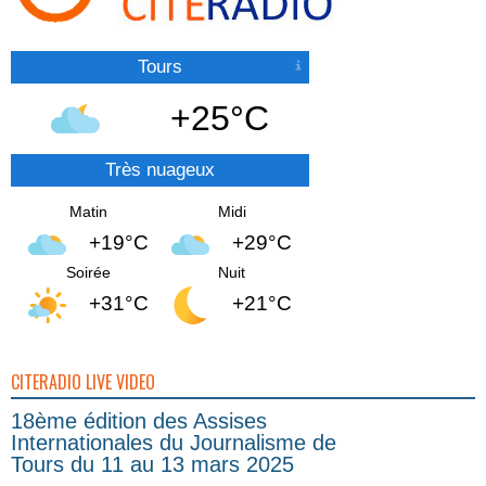
Tours
+25°C
Très nuageux
Matin
Midi
+19°C
+29°C
Soirée
Nuit
+31°C
+21°C
CITERADIO LIVE VIDEO
18ème édition des Assises
Internationales du Journalisme de
Tours du 11 au 13 mars 2025