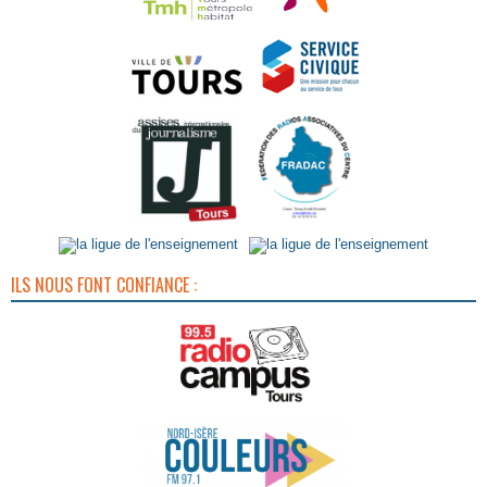
ILS NOUS FONT CONFIANCE :