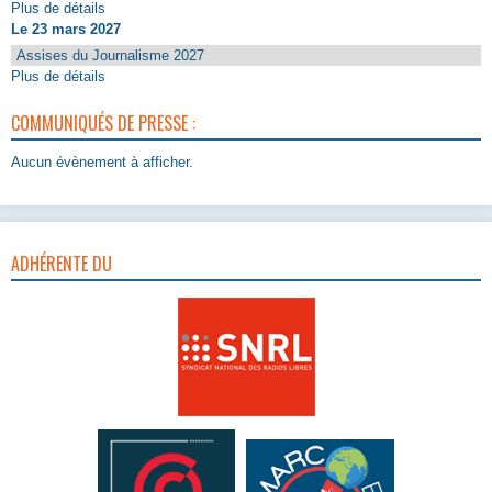
Plus de détails
Le 23 mars 2027
Assises du Journalisme 2027
Plus de détails
COMMUNIQUÉS DE PRESSE :
Aucun évènement à afficher.
ADHÉRENTE DU