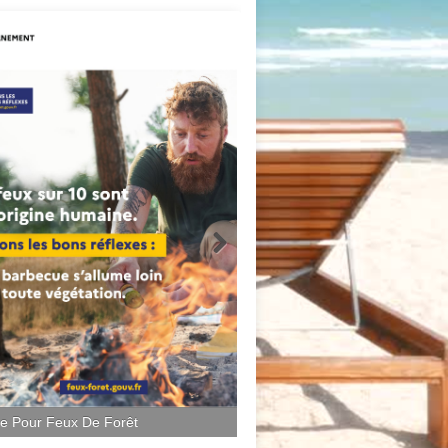
ce Pour Feux De Forêt