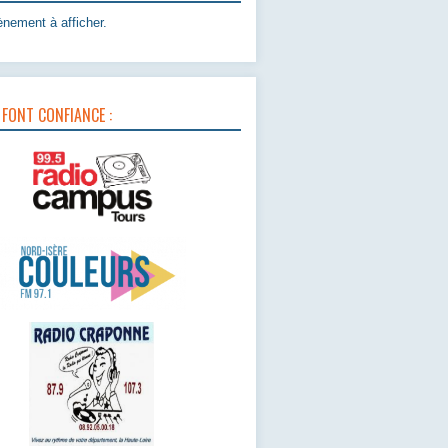
nement à afficher.
 FONT CONFIANCE :