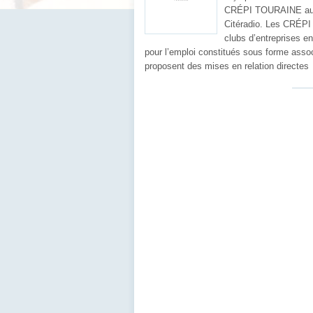
CRÉPI TOURAINE au 
Citéradio. Les CRÉPI
clubs d’entreprises e
pour l’emploi constitués sous forme associ
proposent des mises en relation directes
En 