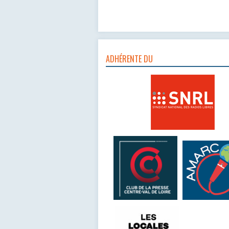
ADHÉRENTE DU