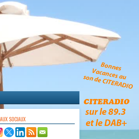
EAUX SOCIAUX