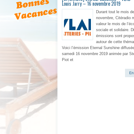
Louis Jarry – 16 novembre 2019
Durant tout le mois d
novembre, Citéradio 
valeur le mois de l’é
sociale et solidaire. D
émissions sont propo
autour de cette théma
Voici l’émission Eternal Sunshine diffusée
samedi 16 novembre 2019 animée par St
Piot et
En 