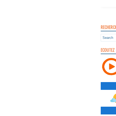
RECHERC
ECOUTEZ 