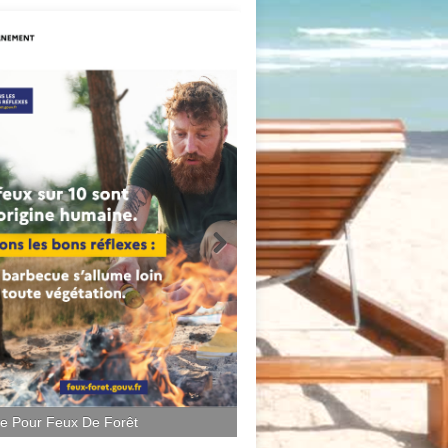
ce Pour Feux De Forêt