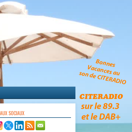
EAUX SOCIAUX