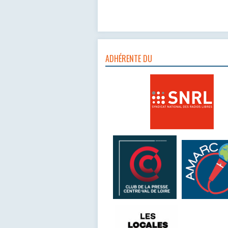
ADHÉRENTE DU