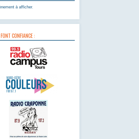
nement à afficher.
 FONT CONFIANCE :