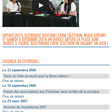
DEPUIS 2023, CITERADIO SOUTIENT L’AFM TÉLÉTHON. NOUS SERONS
LE SAMEDI 6 DÉCEMBRE 2025 EN DIRECT DEPUIS LA PLACE JEAN
JAURÈS À TOURS. SOUTENONS L’AFM TÉLÉTHON EN FAISANT UN DON !
L'AGENDA DE CITERADIO
Le 13 septembre 2026
Tours en Fête se réunit pour la 8ème édition ! -
Plus de détails
Le 19 septembre 2026
Forum des associations aux Fontaines avec la fête de la musique
Plus de détails
Le 23 mars 2027
Assises du Journalisme 2027
Plus de détails