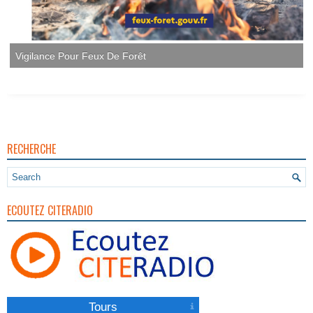
Vigilance Pour Feux De Forêt
RECHERCHE
ECOUTEZ CITERADIO
Tours