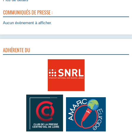
COMMUNIQUÉS DE PRESSE :
Aucun évènement à afficher.
ADHÉRENTE DU