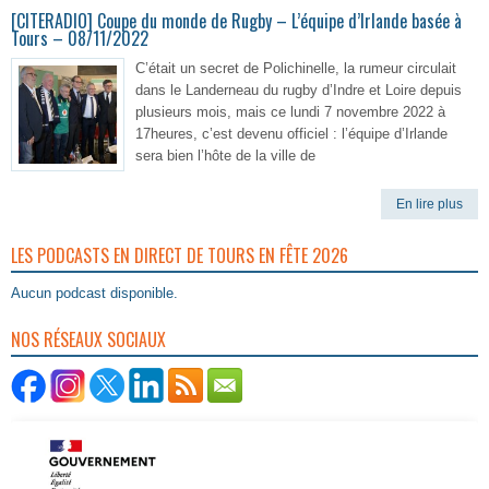
[CITERADIO] Coupe du monde de Rugby – L’équipe d’Irlande basée à
Tours – 08/11/2022
C’était un secret de Polichinelle, la rumeur circulait
dans le Landerneau du rugby d’Indre et Loire depuis
plusieurs mois, mais ce lundi 7 novembre 2022 à
17heures, c’est devenu officiel : l’équipe d’Irlande
sera bien l’hôte de la ville de
En lire plus
LES PODCASTS EN DIRECT DE TOURS EN FÊTE 2026
Aucun podcast disponible.
NOS RÉSEAUX SOCIAUX