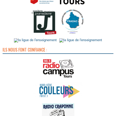
ILS NOUS FONT CONFIANCE :