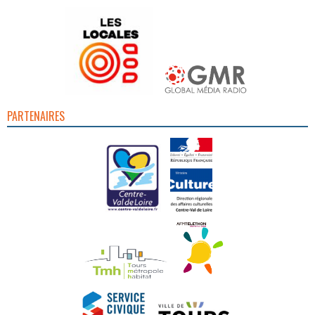
PARTENAIRES