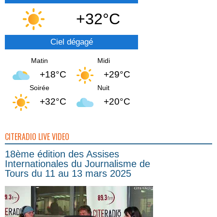
+32°C
Ciel dégagé
Matin
Midi
+18°C
+29°C
Soirée
Nuit
+32°C
+20°C
CITERADIO LIVE VIDEO
18ème édition des Assises
Internationales du Journalisme de
Tours du 11 au 13 mars 2025