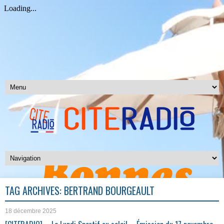
TAG ARCHIVES:
BERTRAND BOURGEAULT
18 décembre 2025