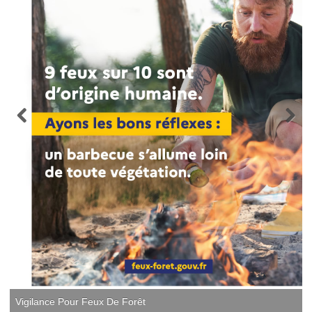
Vigilance Pour Feux De Forêt