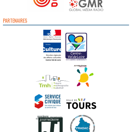
PARTENAIRES