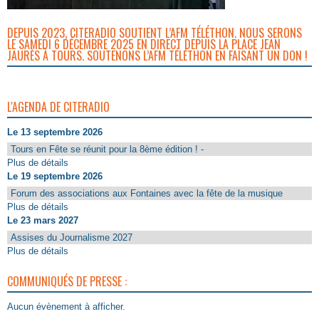
DEPUIS 2023, CITERADIO SOUTIENT L’AFM TÉLÉTHON. NOUS SERONS
LE SAMEDI 6 DÉCEMBRE 2025 EN DIRECT DEPUIS LA PLACE JEAN
JAURÈS À TOURS. SOUTENONS L’AFM TÉLÉTHON EN FAISANT UN DON !
L'AGENDA DE CITERADIO
Le 13 septembre 2026
Tours en Fête se réunit pour la 8ème édition ! -
Plus de détails
Le 19 septembre 2026
Forum des associations aux Fontaines avec la fête de la musique
Plus de détails
Le 23 mars 2027
Assises du Journalisme 2027
Plus de détails
COMMUNIQUÉS DE PRESSE :
Aucun évènement à afficher.