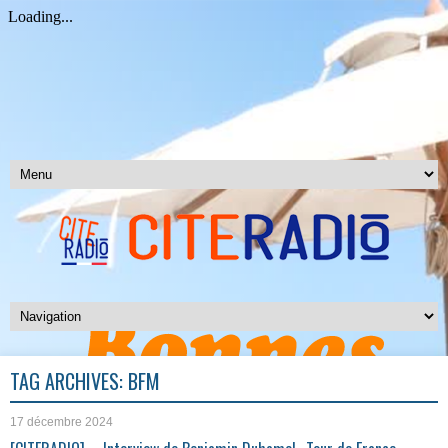
TAG ARCHIVES:
BFM
17 décembre 2024