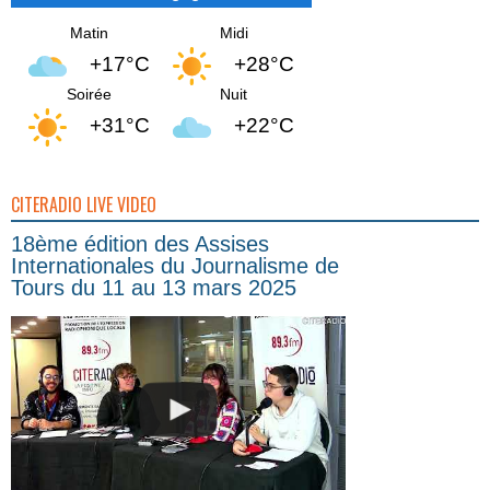
Matin
Midi
+17°C
+28°C
Soirée
Nuit
+31°C
+22°C
CITERADIO LIVE VIDEO
18ème édition des Assises
Internationales du Journalisme de
Tours du 11 au 13 mars 2025