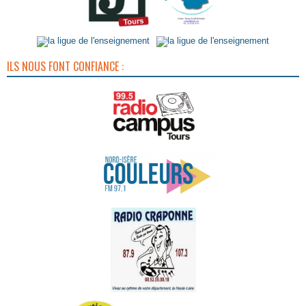
ILS NOUS FONT CONFIANCE :