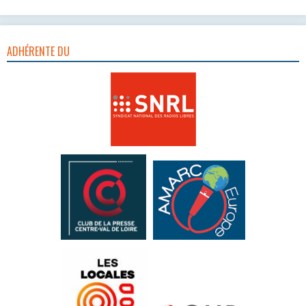
ADHÉRENTE DU