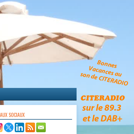
EAUX SOCIAUX