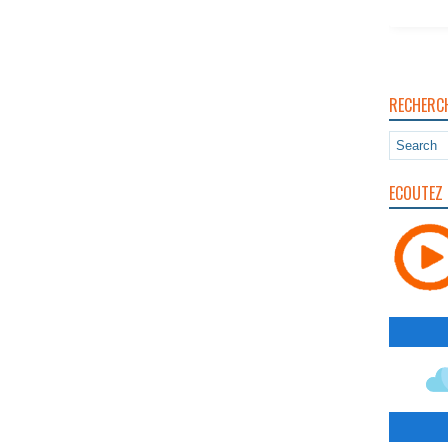
RECHERC
ECOUTEZ 