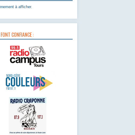
nement à afficher.
 FONT CONFIANCE :