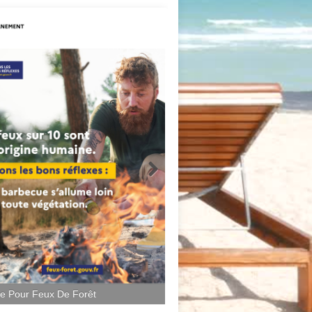
ce Pour Feux De Forêt