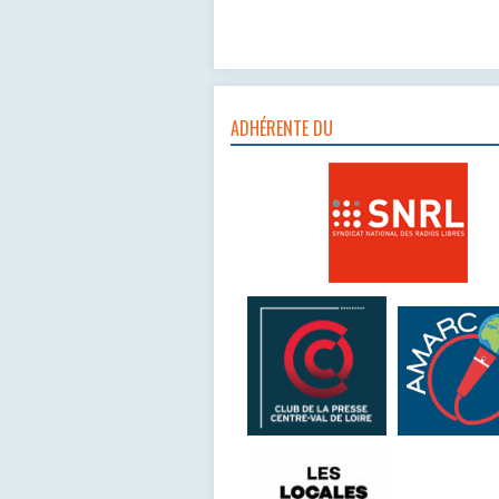
ADHÉRENTE DU