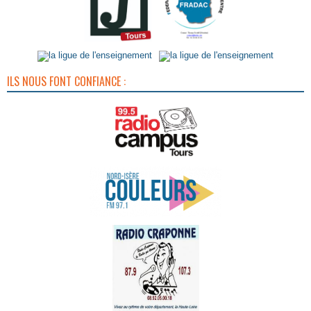
ILS NOUS FONT CONFIANCE :