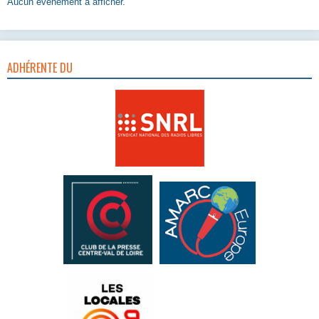
Aucun évènement à afficher.
ADHÉRENTE DU