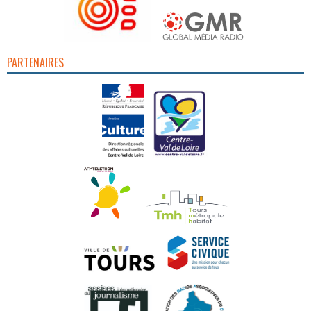
PARTENAIRES