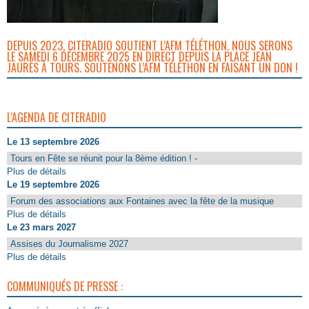
DEPUIS 2023, CITERADIO SOUTIENT L’AFM TÉLÉTHON. NOUS SERONS
LE SAMEDI 6 DÉCEMBRE 2025 EN DIRECT DEPUIS LA PLACE JEAN
JAURÈS À TOURS. SOUTENONS L’AFM TÉLÉTHON EN FAISANT UN DON !
L'AGENDA DE CITERADIO
Le 13 septembre 2026
Tours en Fête se réunit pour la 8ème édition ! -
Plus de détails
Le 19 septembre 2026
Forum des associations aux Fontaines avec la fête de la musique
Plus de détails
Le 23 mars 2027
Assises du Journalisme 2027
Plus de détails
COMMUNIQUÉS DE PRESSE :