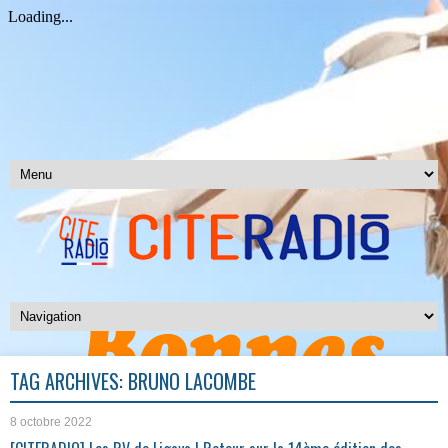
TAG ARCHIVES:
BRUNO LACOMBE
8 octobre 2022