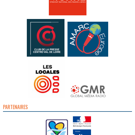
PARTENAIRES