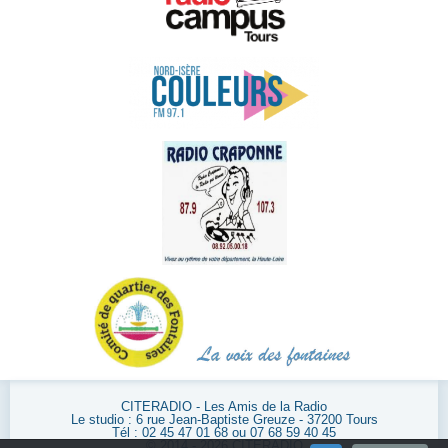
CITERADIO - Les Amis de la Radio
Le studio : 6 rue Jean-Baptiste Greuze - 37200 Tours
Tél : 02 45 47 01 68 ou 07 68 59 40 45
© 2014 - 2026 CITERADIO