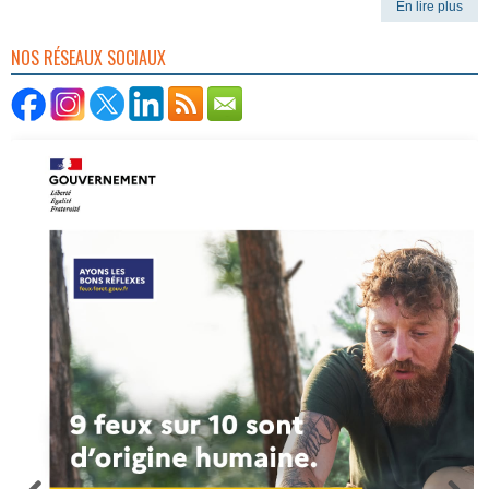
En lire plus
NOS RÉSEAUX SOCIAUX