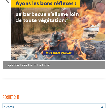
Vigilance Pour Feux De Forêt
RECHERCHE