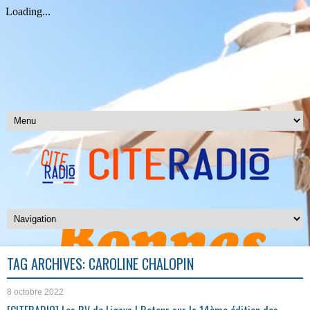
TAG ARCHIVES:
CAROLINE CHALOPIN
8 octobre 2022