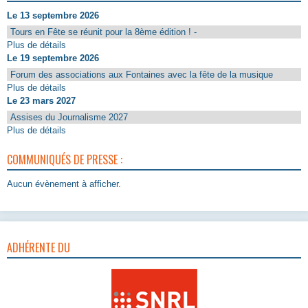
Le 13 septembre 2026
Tours en Fête se réunit pour la 8ème édition ! -
Plus de détails
Le 19 septembre 2026
Forum des associations aux Fontaines avec la fête de la musique
Plus de détails
Le 23 mars 2027
Assises du Journalisme 2027
Plus de détails
COMMUNIQUÉS DE PRESSE :
Aucun évènement à afficher.
ADHÉRENTE DU