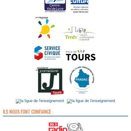
ILS NOUS FONT CONFIANCE :