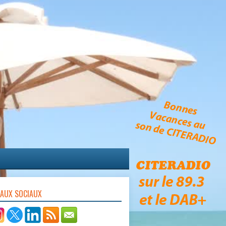
EAUX SOCIAUX