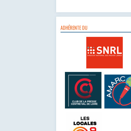
ADHÉRENTE DU