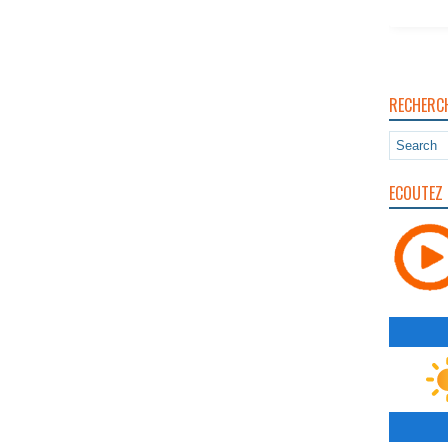
RECHERC
ECOUTEZ 