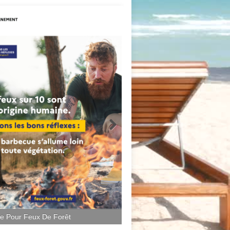
ce Pour Feux De Forêt