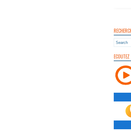
RECHERC
ECOUTEZ 