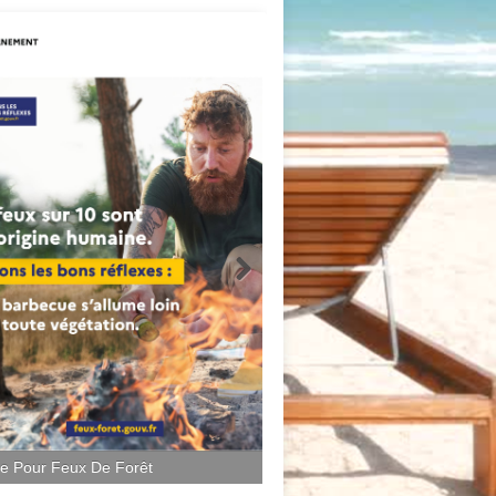
ce Pour Feux De Forêt