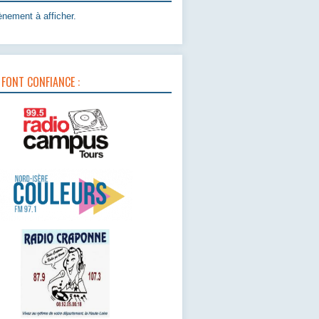
nement à afficher.
 FONT CONFIANCE :