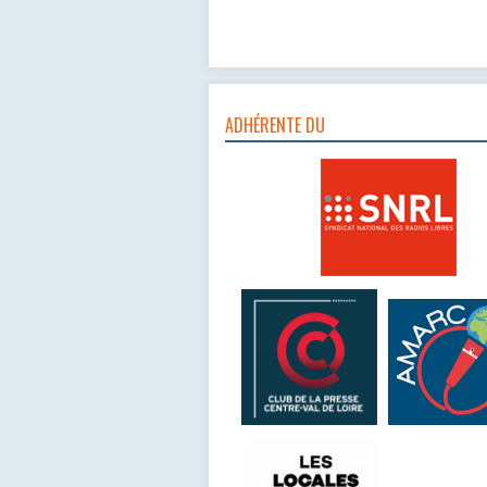
ADHÉRENTE DU