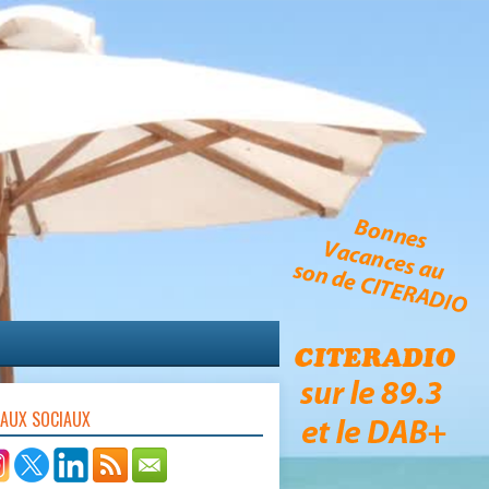
EAUX SOCIAUX