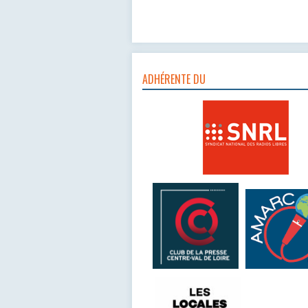
ADHÉRENTE DU