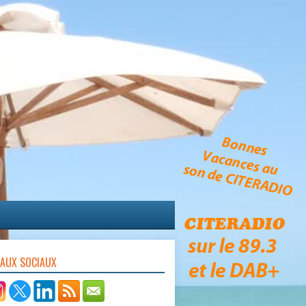
EAUX SOCIAUX