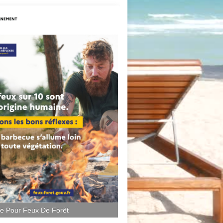
ce Pour Feux De Forêt