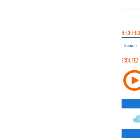
RECHERC
ECOUTEZ 