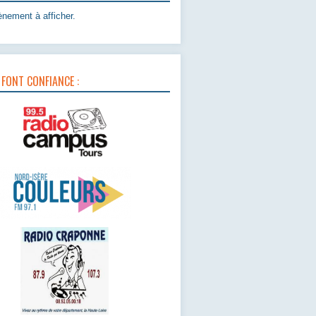
nement à afficher.
 FONT CONFIANCE :