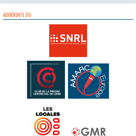
ADHÉRENTE DU