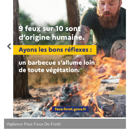
Vigilance Pour Feux De Forêt