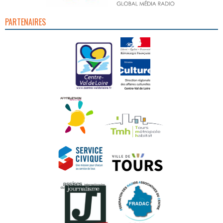
PARTENAIRES