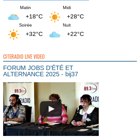
Matin
Midi
+18°C
+28°C
Soirée
Nuit
+32°C
+22°C
CITERADIO LIVE VIDEO
FORUM JOBS D’ÉTÉ ET
ALTERNANCE 2025 - bij37