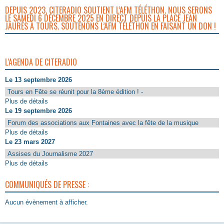
DEPUIS 2023, CITERADIO SOUTIENT L’AFM TÉLÉTHON. NOUS SERONS
LE SAMEDI 6 DÉCEMBRE 2025 EN DIRECT DEPUIS LA PLACE JEAN
JAURÈS À TOURS. SOUTENONS L’AFM TÉLÉTHON EN FAISANT UN DON !
L'AGENDA DE CITERADIO
Le 13 septembre 2026
Tours en Fête se réunit pour la 8ème édition ! -
Plus de détails
Le 19 septembre 2026
Forum des associations aux Fontaines avec la fête de la musique
Plus de détails
Le 23 mars 2027
Assises du Journalisme 2027
Plus de détails
COMMUNIQUÉS DE PRESSE :
Aucun évènement à afficher.