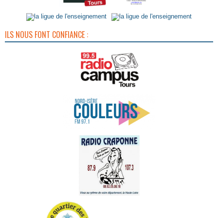
ILS NOUS FONT CONFIANCE :