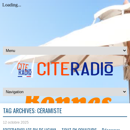
TAG ARCHIVES:
CÉRAMISTE
12 octobre 2025