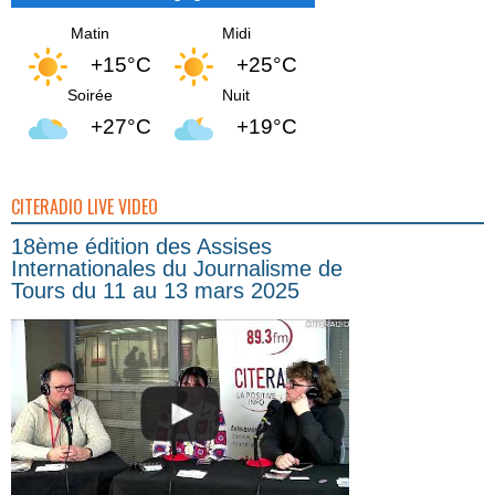
Matin
Midi
+15°C
+25°C
Soirée
Nuit
+27°C
+19°C
CITERADIO LIVE VIDEO
18ème édition des Assises
Internationales du Journalisme de
Tours du 11 au 13 mars 2025