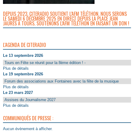
DEPUIS 2023, CITERADIO SOUTIENT L’AFM TÉLÉTHON. NOUS SERONS
LE SAMEDI 6 DÉCEMBRE 2025 EN DIRECT DEPUIS LA PLACE JEAN
JAURÈS À TOURS. SOUTENONS L’AFM TÉLÉTHON EN FAISANT UN DON !
L'AGENDA DE CITERADIO
Le 13 septembre 2026
Tours en Fête se réunit pour la 8ème édition ! -
Plus de détails
Le 19 septembre 2026
Forum des associations aux Fontaines avec la fête de la musique
Plus de détails
Le 23 mars 2027
Assises du Journalisme 2027
Plus de détails
COMMUNIQUÉS DE PRESSE :
Aucun évènement à afficher.