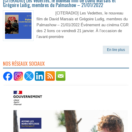
[CITERADIO] Les Vedettes, le nouveau film de David Marsais et
Grégoire Ludig, membres du Palmashow – 21/01/2022
[CITERADIO] Les Vedettes, le nouveau
film de David Marsais et Grégoire Ludig, membres du
Palmashow – 21/01/2022 Événement au cinéma CGR
des 2 lions ce vendredi 21 janvier. À l’occasion de
l’avant-première
En lire plus
NOS RÉSEAUX SOCIAUX