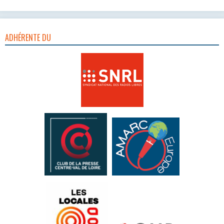
ADHÉRENTE DU