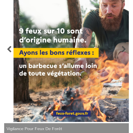
Vigilance Pour Feux De Forêt