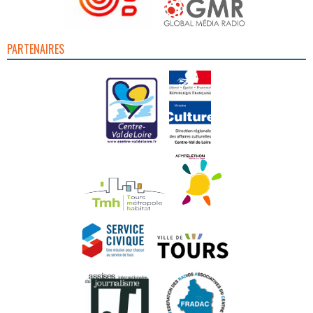
PARTENAIRES