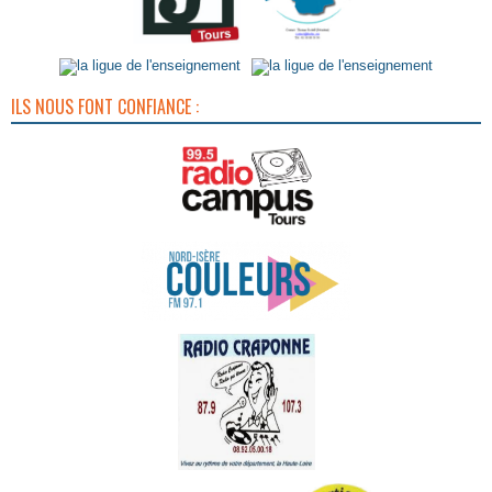
ILS NOUS FONT CONFIANCE :