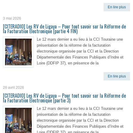
En lire plus
3 mai 2026
[CITERADIO] Les RV de Ligaya – Pour tout savoir sur la Réforme de
la Facturation Électronique (partie 4 FIN)
Le 12 mars dernier a eu lieu à la CCI Touraine une
présentation de la réforme de la facturation
électronique organisée par la CCI et la Direction
Départementale des Finances Publiques d’Indre et
Loire (DDFIP 37), en présence de la
En lire plus
26 avril 2026
[CITERADIO] Les RV de Ligaya – Pour tout savoir sur la Réforme de
la Facturation Électronique (partie 3)
Le 12 mars dernier a eu lieu à la CCI Touraine une
présentation de la réforme de la facturation
électronique organisée par la CCI et la Direction
Départementale des Finances Publiques d’Indre et
Loire (DDFIP 37), en présence de la