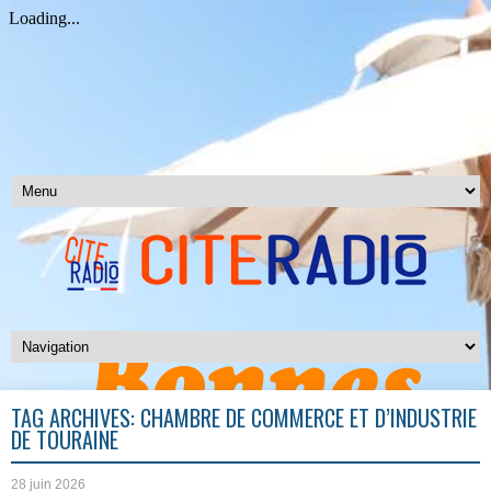
TAG ARCHIVES:
CHAMBRE DE COMMERCE ET D’INDUSTRIE
DE TOURAINE
28 juin 2026