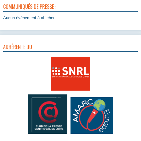
COMMUNIQUÉS DE PRESSE :
Aucun évènement à afficher.
ADHÉRENTE DU