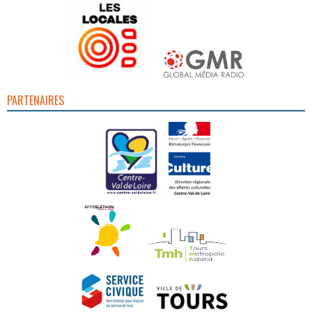
PARTENAIRES