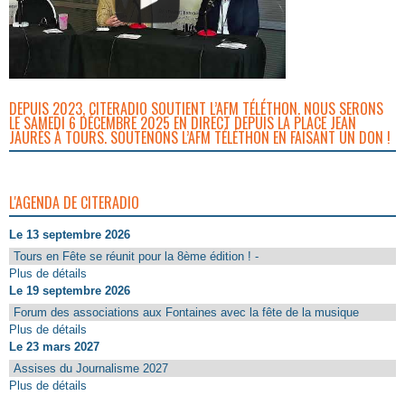
DEPUIS 2023, CITERADIO SOUTIENT L’AFM TÉLÉTHON. NOUS SERONS
LE SAMEDI 6 DÉCEMBRE 2025 EN DIRECT DEPUIS LA PLACE JEAN
JAURÈS À TOURS. SOUTENONS L’AFM TÉLÉTHON EN FAISANT UN DON !
L'AGENDA DE CITERADIO
Le 13 septembre 2026
Tours en Fête se réunit pour la 8ème édition ! -
Plus de détails
Le 19 septembre 2026
Forum des associations aux Fontaines avec la fête de la musique
Plus de détails
Le 23 mars 2027
Assises du Journalisme 2027
Plus de détails