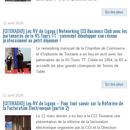
En lire plus
21 avril 2026
[CITERADIO] Les RV de Ligaya | Networking CCI Business Club avec les
partenaires de la 4S Tours TT : comment développer son réseau
professionnel au petit déjeuner !
Le networking mensuel de la Chambre de Commerce
et d’Industrie de Touraine a eu lieu en avril avec les
partenaires de la 4S Tours TT. Créée en 1954, la 4S a
accueilli les plus grands champions de Tennis de
Table
En lire plus
12 avril 2026
[CITERADIO] Les RV de Ligaya – Pour tout savoir sur la Réforme de
la Facturation Électronique (partie 2)
Le 12 mars dernier a eu lieu à la CCI Touraine une
présentation de la réforme de la facturation
électronique organisée par la CCI et la Direction