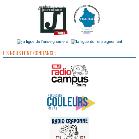
ILS NOUS FONT CONFIANCE :