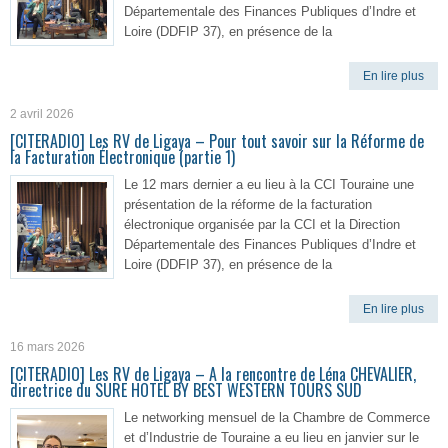
Départementale des Finances Publiques d’Indre et
Loire (DDFIP 37), en présence de la
En lire plus
2 avril 2026
[CITERADIO] Les RV de Ligaya – Pour tout savoir sur la Réforme de
la Facturation Électronique (partie 1)
Le 12 mars dernier a eu lieu à la CCI Touraine une
présentation de la réforme de la facturation
électronique organisée par la CCI et la Direction
Départementale des Finances Publiques d’Indre et
Loire (DDFIP 37), en présence de la
En lire plus
16 mars 2026
[CITERADIO] Les RV de Ligaya – A la rencontre de Léna CHEVALIER,
directrice du SURE HOTEL BY BEST WESTERN TOURS SUD
Le networking mensuel de la Chambre de Commerce
et d’Industrie de Touraine a eu lieu en janvier sur le