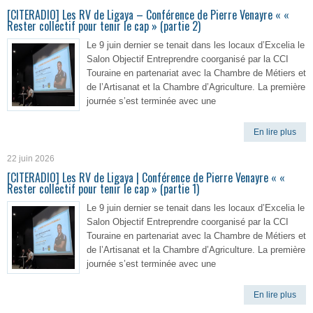
[CITERADIO] Les RV de Ligaya – Conférence de Pierre Venayre « «
Rester collectif pour tenir le cap » (partie 2)
Le 9 juin dernier se tenait dans les locaux d’Excelia le
Salon Objectif Entreprendre coorganisé par la CCI
Touraine en partenariat avec la Chambre de Métiers et
de l’Artisanat et la Chambre d’Agriculture. La première
journée s’est terminée avec une
En lire plus
22 juin 2026
[CITERADIO] Les RV de Ligaya | Conférence de Pierre Venayre « «
Rester collectif pour tenir le cap » (partie 1)
Le 9 juin dernier se tenait dans les locaux d’Excelia le
Salon Objectif Entreprendre coorganisé par la CCI
Touraine en partenariat avec la Chambre de Métiers et
de l’Artisanat et la Chambre d’Agriculture. La première
journée s’est terminée avec une
En lire plus