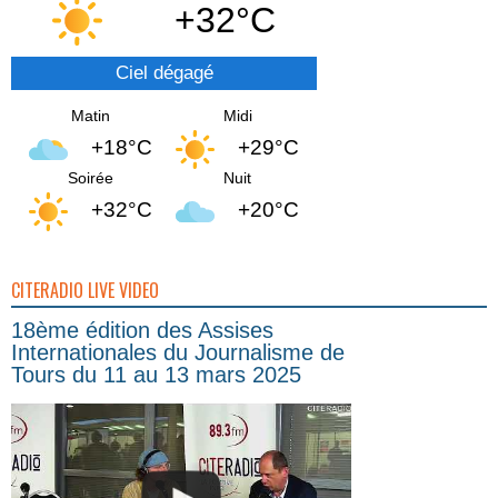
+32°C
Ciel dégagé
Matin
Midi
+18°C
+29°C
Soirée
Nuit
+32°C
+20°C
CITERADIO LIVE VIDEO
18ème édition des Assises
Internationales du Journalisme de
Tours du 11 au 13 mars 2025