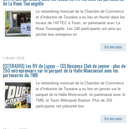
de La Roue Tourangelle
Le networking mensuel de la Chambre de Commerce
et d’Industrie de Touraine a eu lieu en février dans les
locaux de l’AFTEC à Tours, en partenariat avec La
Roue Tourangelle. Les 140 participants ont ainsi pu
pitcher leur entreprise en
En lire plus
1 février 2026
[CITERADIO] Les RV de Ligaya – CCI Business Club de janvier : plus de
250 entrepreneurs sur le parquet de la Halle Monconseil avec les
partenaires du TMB
Le networking mensuel de la Chambre de Commerce
et d’Industrie de Touraine a eu lieu en janvier sur le
parquet de la Halle Monconseil, en partenariat avec le
TMB, le Tours Métropole Basket. Plus de 250
participants ont présenté leur
En lire plus