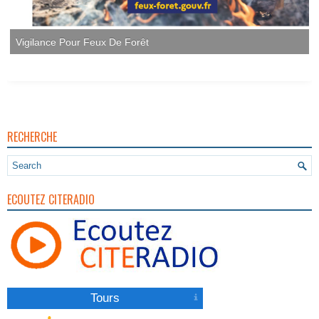
RECHERCHE
ECOUTEZ CITERADIO
Tours