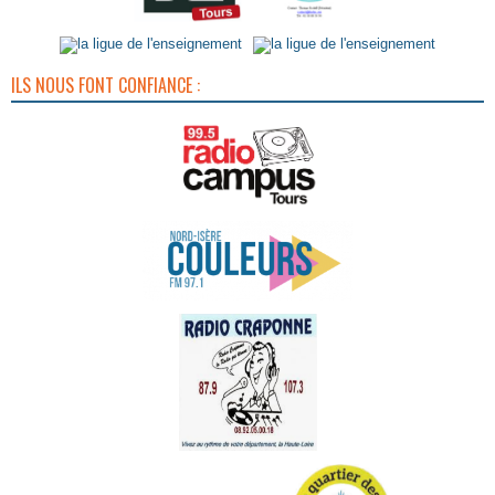
ILS NOUS FONT CONFIANCE :