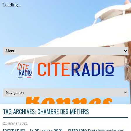
TAG ARCHIVES:
CHAMBRE DES MÉTIERS
21 janvier 2021