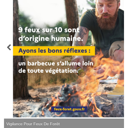
Vigilance Pour Feux De Forêt