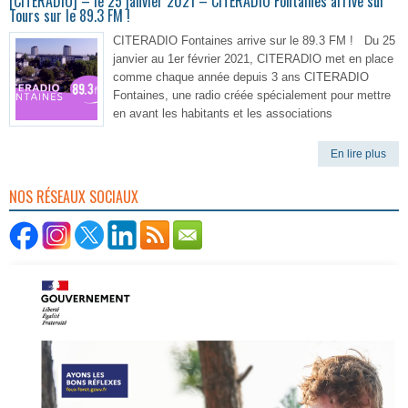
[CITERADIO] – le 25 janvier 2021 – CITERADIO Fontaines arrive sur
Tours sur le 89.3 FM !
CITERADIO Fontaines arrive sur le 89.3 FM ! Du 25
janvier au 1er février 2021, CITERADIO met en place
comme chaque année depuis 3 ans CITERADIO
Fontaines, une radio créée spécialement pour mettre
en avant les habitants et les associations
En lire plus
NOS RÉSEAUX SOCIAUX