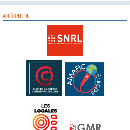
ADHÉRENTE DU