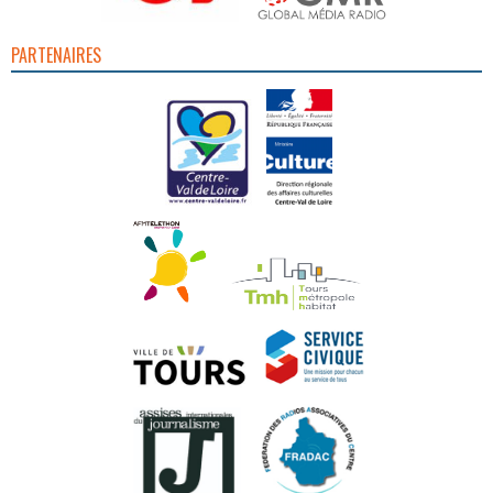
PARTENAIRES