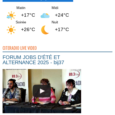
Matin
Midi
+17°C
+24°C
Soirée
Nuit
+26°C
+17°C
CITERADIO LIVE VIDEO
FORUM JOBS D’ÉTÉ ET
ALTERNANCE 2025 - bij37