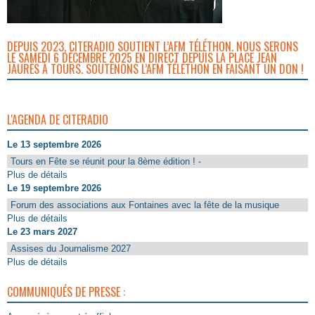
DEPUIS 2023, CITERADIO SOUTIENT L’AFM TÉLÉTHON. NOUS SERONS
LE SAMEDI 6 DÉCEMBRE 2025 EN DIRECT DEPUIS LA PLACE JEAN
JAURÈS À TOURS. SOUTENONS L’AFM TÉLÉTHON EN FAISANT UN DON !
L'AGENDA DE CITERADIO
Le 13 septembre 2026
Tours en Fête se réunit pour la 8ème édition ! -
Plus de détails
Le 19 septembre 2026
Forum des associations aux Fontaines avec la fête de la musique
Plus de détails
Le 23 mars 2027
Assises du Journalisme 2027
Plus de détails
COMMUNIQUÉS DE PRESSE :