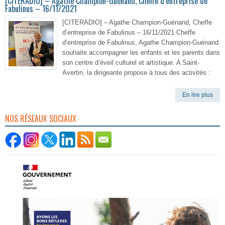
[CITERADIO] – Agathe Champion-Guénand, Cheffe d’entreprise de
Fabulinus – 16/11/2021
[CITERADIO] – Agathe Champion-Guénand, Cheffe
d’entreprise de Fabulinus – 16/11/2021 Cheffe
d’entreprise de Fabulinus, Agathe Champion-Guénand
souhaite accompagner les enfants et les parents dans
son centre d’éveil culturel et artistique. A Saint-
Avertin, la dirigeante propose à tous des activités :
En lire plus
NOS RÉSEAUX SOCIAUX