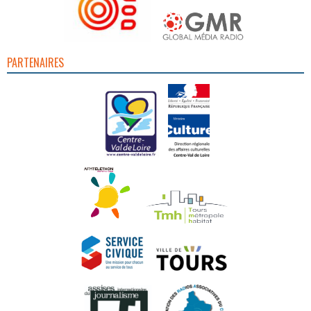
PARTENAIRES