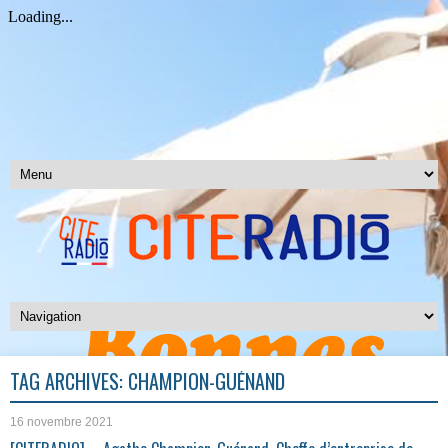
TAG ARCHIVES:
CHAMPION-GUÉNAND
16 novembre 2021