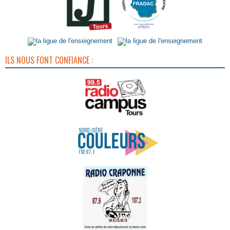
ILS NOUS FONT CONFIANCE :