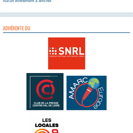
Aucun évènement à afficher.
ADHÉRENTE DU