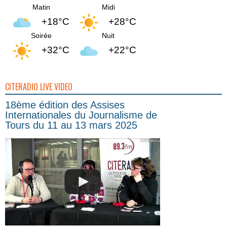
Matin
Midi
+18°C
+28°C
Soirée
Nuit
+32°C
+22°C
CITERADIO LIVE VIDEO
18ème édition des Assises
Internationales du Journalisme de
Tours du 11 au 13 mars 2025