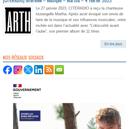
[CITERADIO] Interview – Musique – Martha – 4 février 2023
Le 27 janvier 2023, CITERADIO a reçu la chanteuse
tourangelle Martha. Après avoir évoqué son envie de
faire de la musique et ses influences musicales, notre
invitée est dans l’actualité avec “L’obscurité avant
l’aube”, son premier album de 11 titres
En lire plus
NOS RÉSEAUX SOCIAUX