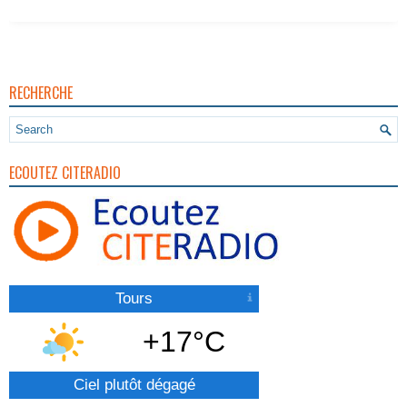
RECHERCHE
ECOUTEZ CITERADIO
Tours
+17°C
Ciel plutôt dégagé