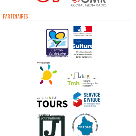
PARTENAIRES