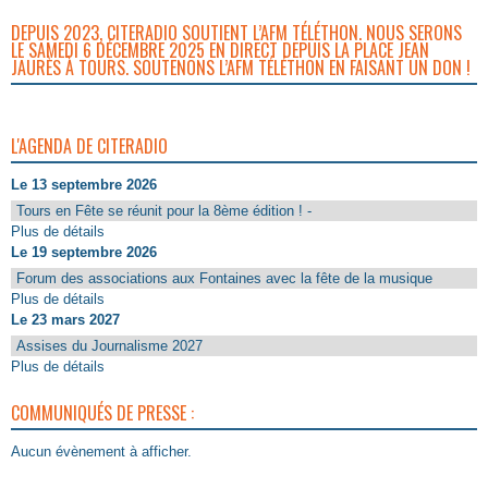
DEPUIS 2023, CITERADIO SOUTIENT L’AFM TÉLÉTHON. NOUS SERONS
LE SAMEDI 6 DÉCEMBRE 2025 EN DIRECT DEPUIS LA PLACE JEAN
JAURÈS À TOURS. SOUTENONS L’AFM TÉLÉTHON EN FAISANT UN DON !
L'AGENDA DE CITERADIO
Le 13 septembre 2026
Tours en Fête se réunit pour la 8ème édition ! -
Plus de détails
Le 19 septembre 2026
Forum des associations aux Fontaines avec la fête de la musique
Plus de détails
Le 23 mars 2027
Assises du Journalisme 2027
Plus de détails
COMMUNIQUÉS DE PRESSE :
Aucun évènement à afficher.