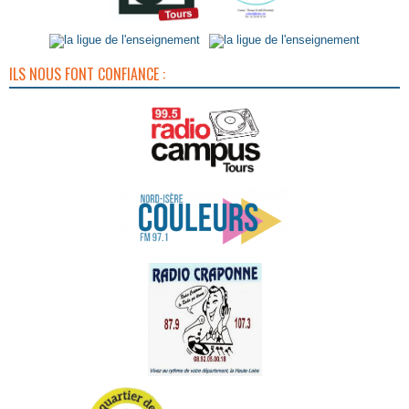
ILS NOUS FONT CONFIANCE :