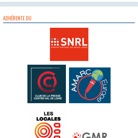
ADHÉRENTE DU