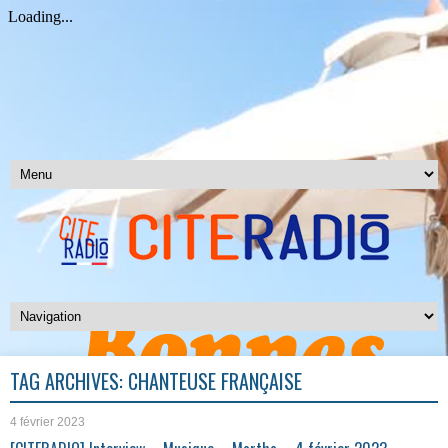
TAG ARCHIVES:
CHANTEUSE FRANÇAISE
4 février 2023