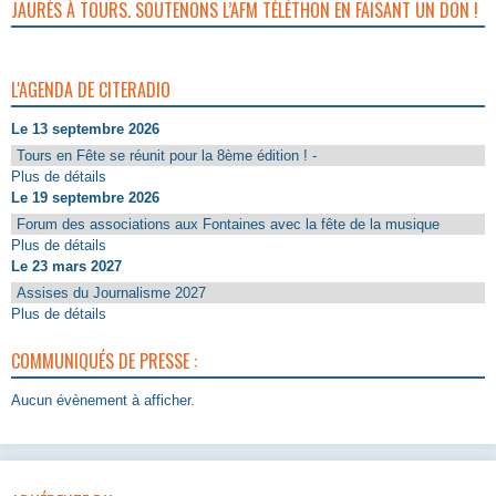
JAURÈS À TOURS. SOUTENONS L’AFM TÉLÉTHON EN FAISANT UN DON !
L'AGENDA DE CITERADIO
Le 13 septembre 2026
Tours en Fête se réunit pour la 8ème édition ! -
Plus de détails
Le 19 septembre 2026
Forum des associations aux Fontaines avec la fête de la musique
Plus de détails
Le 23 mars 2027
Assises du Journalisme 2027
Plus de détails
COMMUNIQUÉS DE PRESSE :
Aucun évènement à afficher.