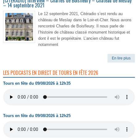
[CITERADIO] Interview – Charles de Boisfleury – Château de Meslay
– 14 septembre 2021
Le 12 septembre 2021, Citéradio s’est rendu au
château de Meslay dans le Loir-et-Cher. Nous avons
rencontré Charles de Boisfleury. Il nous parle de
l’histoire de château classé monument historique et
dont il est le propriétaire. L’ancien château fut
notamment
En lire plus
LES PODCASTS EN DIRECT DE TOURS EN FÊTE 2026
Tours en fête du 09/08/2026 à 12h35
Tours en fête du 09/08/2026 à 12h25