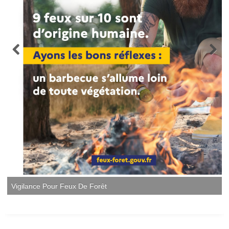
Vigilance Pour Feux De Forêt