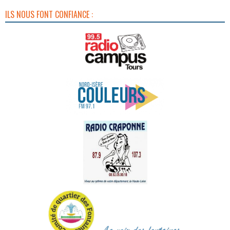
ILS NOUS FONT CONFIANCE :