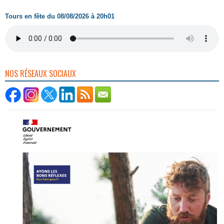
Tours en fête du 08/08/2026 à 20h01
NOS RÉSEAUX SOCIAUX