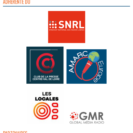
ADHÉRENTE DU