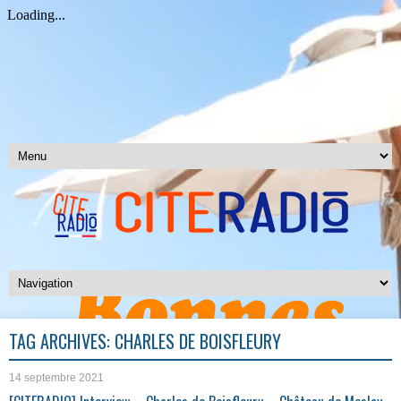
TAG ARCHIVES:
CHARLES DE BOISFLEURY
14 septembre 2021