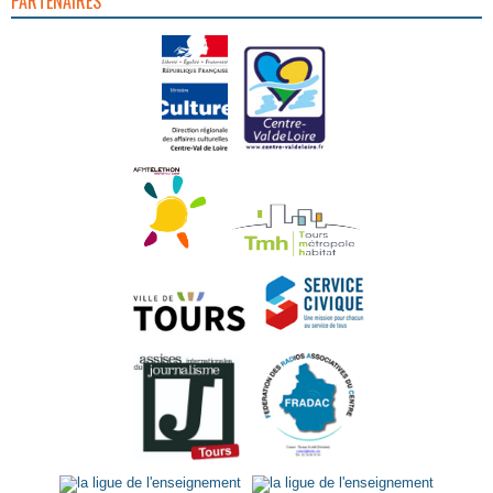
PARTENAIRES