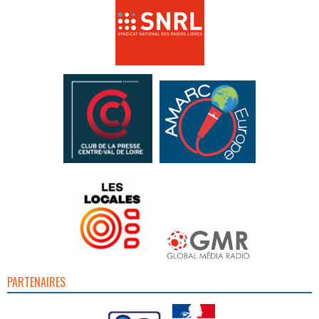
PARTENAIRES