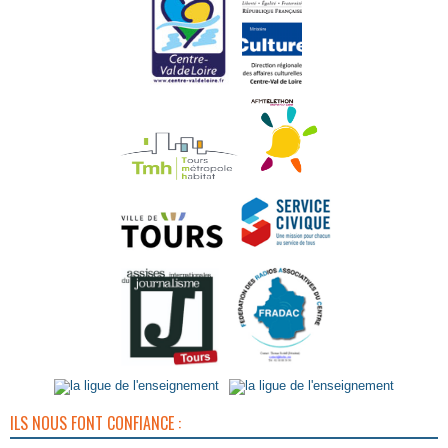
ILS NOUS FONT CONFIANCE :