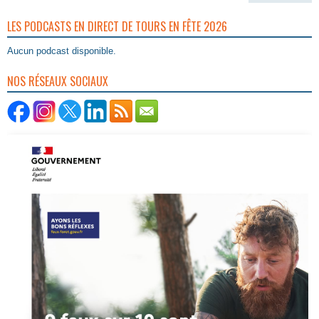
LES PODCASTS EN DIRECT DE TOURS EN FÊTE 2026
Aucun podcast disponible.
NOS RÉSEAUX SOCIAUX