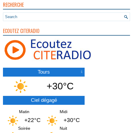
RECHERCHE
ECOUTEZ CITERADIO
Tours
+30°C
Ciel dégagé
Matin
Midi
+22°C
+30°C
Soirée
Nuit