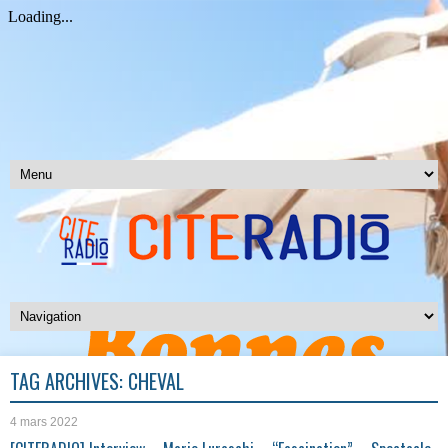
TAG ARCHIVES:
CHEVAL
4 mars 2022