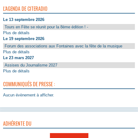
L'AGENDA DE CITERADIO
Le 13 septembre 2026
Tours en Fête se réunit pour la 8ème édition ! -
Plus de détails
Le 19 septembre 2026
Forum des associations aux Fontaines avec la fête de la musique
Plus de détails
Le 23 mars 2027
Assises du Journalisme 2027
Plus de détails
COMMUNIQUÉS DE PRESSE :
Aucun évènement à afficher.
ADHÉRENTE DU