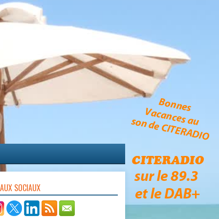
EAUX SOCIAUX