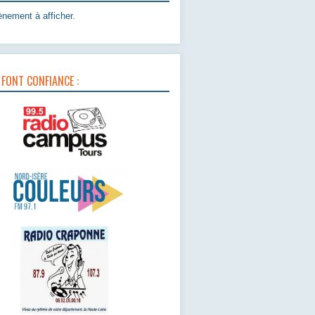
nement à afficher.
 FONT CONFIANCE :