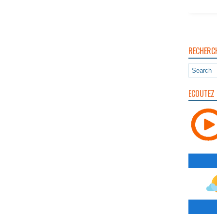
RECHERC
ECOUTEZ 