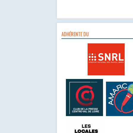
ADHÉRENTE DU