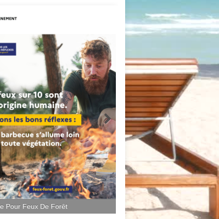
ce Pour Feux De Forêt