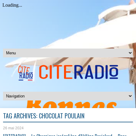
TAG ARCHIVES:
CHOCOLAT POULAIN
26 mai 2024