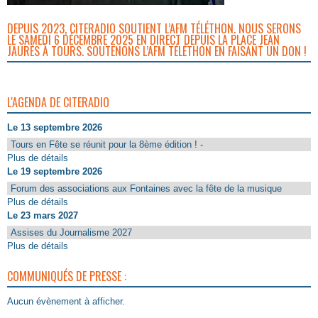
DEPUIS 2023, CITERADIO SOUTIENT L’AFM TÉLÉTHON. NOUS SERONS
LE SAMEDI 6 DÉCEMBRE 2025 EN DIRECT DEPUIS LA PLACE JEAN
JAURÈS À TOURS. SOUTENONS L’AFM TÉLÉTHON EN FAISANT UN DON !
L'AGENDA DE CITERADIO
Le 13 septembre 2026
Tours en Fête se réunit pour la 8ème édition ! -
Plus de détails
Le 19 septembre 2026
Forum des associations aux Fontaines avec la fête de la musique
Plus de détails
Le 23 mars 2027
Assises du Journalisme 2027
Plus de détails
COMMUNIQUÉS DE PRESSE :
Aucun évènement à afficher.