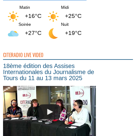
Matin
Midi
+16°C
+25°C
Soirée
Nuit
+27°C
+19°C
CITERADIO LIVE VIDEO
18ème édition des Assises
Internationales du Journalisme de
Tours du 11 au 13 mars 2025