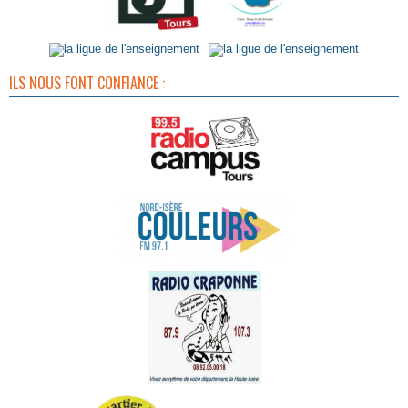
ILS NOUS FONT CONFIANCE :