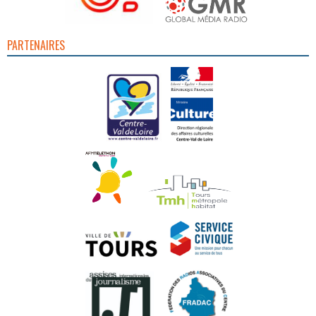
PARTENAIRES