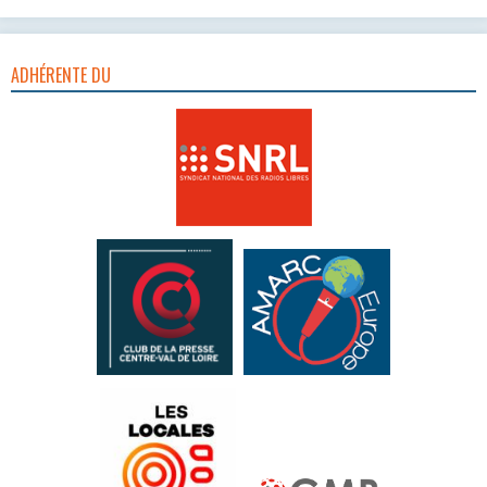
ADHÉRENTE DU