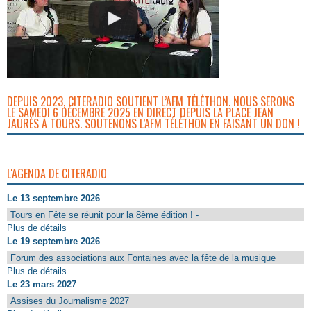
DEPUIS 2023, CITERADIO SOUTIENT L’AFM TÉLÉTHON. NOUS SERONS
LE SAMEDI 6 DÉCEMBRE 2025 EN DIRECT DEPUIS LA PLACE JEAN
JAURÈS À TOURS. SOUTENONS L’AFM TÉLÉTHON EN FAISANT UN DON !
L'AGENDA DE CITERADIO
Le 13 septembre 2026
Tours en Fête se réunit pour la 8ème édition ! -
Plus de détails
Le 19 septembre 2026
Forum des associations aux Fontaines avec la fête de la musique
Plus de détails
Le 23 mars 2027
Assises du Journalisme 2027