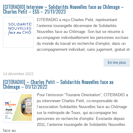
[CITERADIO] Interview – Solidarités Nouvelles face au Chômage –
Charles Petit – ESS – 21/11/2023
CITERADIO a reçu Charles Petit, représentant
l’antenne tourangelle décennaire de Solidarités
Nouvelles face au Chômage. Son but se résume à
accompagner individuellement les personnes exclues
du monde du travail en recherche d’emploi, dans un
accompagnement individuel, sans jugement, gratuit et
En lire plus
14 décembre 2022
[CITERADIO] – Charles Petit – Solidarités Nouvelles face au
Chômage – 01/12/2022
Pour l’émission “Touraine Orientation”, CITERADIO a
pu interviewer Charles Petit, co-responsable de
l’association Solidarités Nouvelles face au Chômage
sur la métropole de Tours, qui accompagne les
personnes en recherche d’emploi. Existante depuis
2011, l’antenne tourangelle de Solidarités Nouvelles
face au