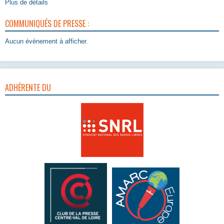
Plus de détails
COMMUNIQUÉS DE PRESSE :
Aucun évènement à afficher.
ADHÉRENTE DU