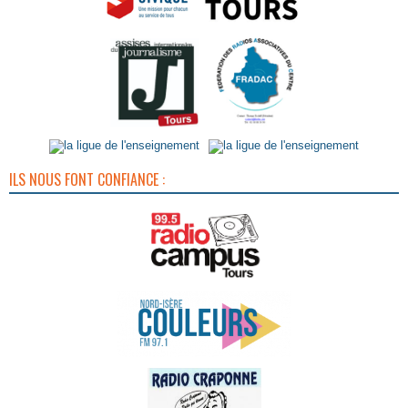
ILS NOUS FONT CONFIANCE :