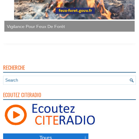
Vigilance Pour Feux De Forêt
RECHERCHE
ECOUTEZ CITERADIO
Tours