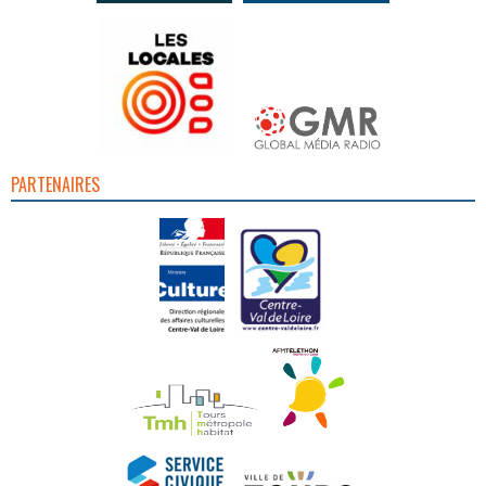
PARTENAIRES