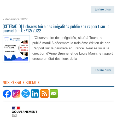
En lire plus
7 décembre 2022
[CITERADIO] L’observatoire des inégalités publie son rapport sur la
pauvreté – 06/12/2022
L’Observatoire des inégalités, situé à Tours, a
publié mardi 6 décembre la troisième édition de son
Rapport sur la pauvreté en France. Réalisé sous la
direction d’Anne Brunner et de Louis Marin, le rapport
dresse un état des lieux de la
En lire plus
NOS RÉSEAUX SOCIAUX