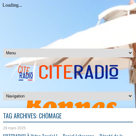
TAG ARCHIVES:
CHÔMAGE
29 mars 2025