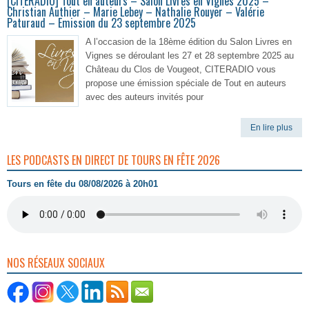
[CITERADIO] Tout en auteurs – Salon Livres en Vignes 2025 –
Christian Authier – Marie Lebey – Nathalie Rouyer – Valérie
Paturaud – Emission du 23 septembre 2025
A l’occasion de la 18ème édition du Salon Livres en
Vignes se déroulant les 27 et 28 septembre 2025 au
Château du Clos de Vougeot, CITERADIO vous
propose une émission spéciale de Tout en auteurs
avec des auteurs invités pour
En lire plus
LES PODCASTS EN DIRECT DE TOURS EN FÊTE 2026
Tours en fête du 08/08/2026 à 20h01
NOS RÉSEAUX SOCIAUX