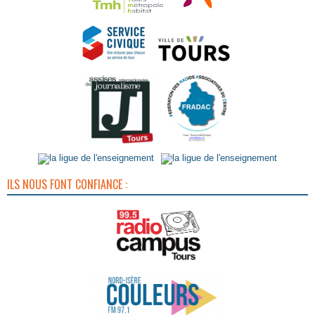
ILS NOUS FONT CONFIANCE :