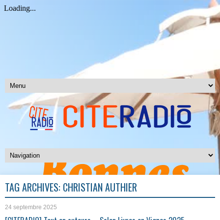
TAG ARCHIVES:
CHRISTIAN AUTHIER
24 septembre 2025