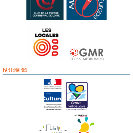
PARTENAIRES