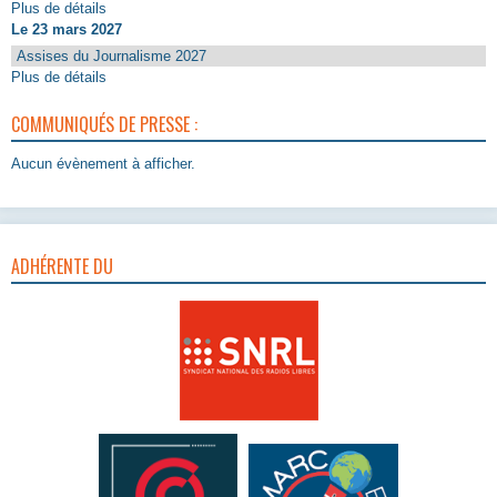
Plus de détails
Le 23 mars 2027
Assises du Journalisme 2027
Plus de détails
COMMUNIQUÉS DE PRESSE :
Aucun évènement à afficher.
ADHÉRENTE DU