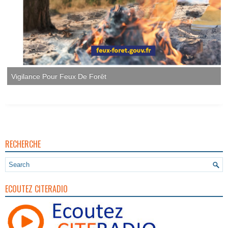
Vigilance Pour Feux De Forêt
RECHERCHE
ECOUTEZ CITERADIO