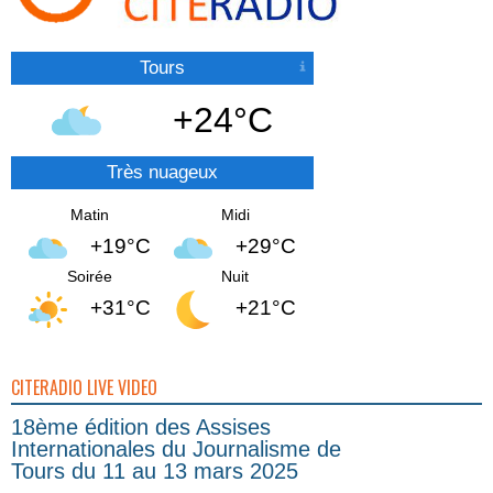
Tours
+24°C
Très nuageux
Matin
Midi
+19°C
+29°C
Soirée
Nuit
+31°C
+21°C
CITERADIO LIVE VIDEO
18ème édition des Assises
Internationales du Journalisme de
Tours du 11 au 13 mars 2025