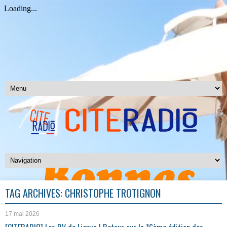
TAG ARCHIVES:
CHRISTOPHE TROTIGNON
17 mai 2026