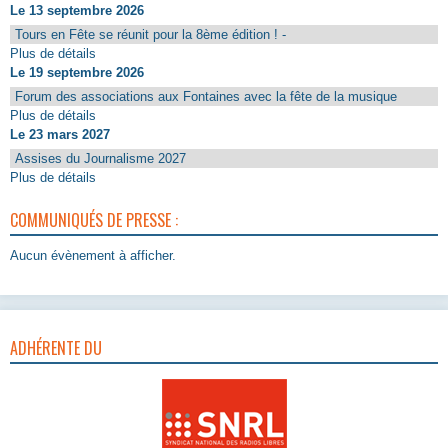
Le 13 septembre 2026
Tours en Fête se réunit pour la 8ème édition ! -
Plus de détails
Le 19 septembre 2026
Forum des associations aux Fontaines avec la fête de la musique
Plus de détails
Le 23 mars 2027
Assises du Journalisme 2027
Plus de détails
COMMUNIQUÉS DE PRESSE :
Aucun évènement à afficher.
ADHÉRENTE DU