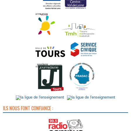
ILS NOUS FONT CONFIANCE :