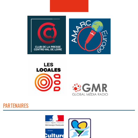
PARTENAIRES