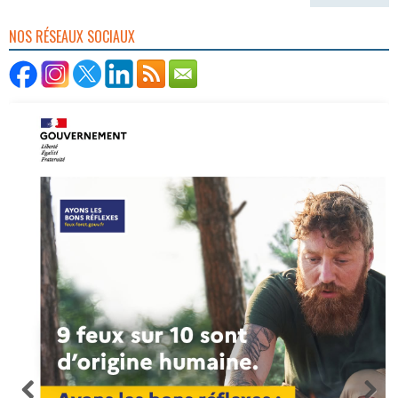
NOS RÉSEAUX SOCIAUX