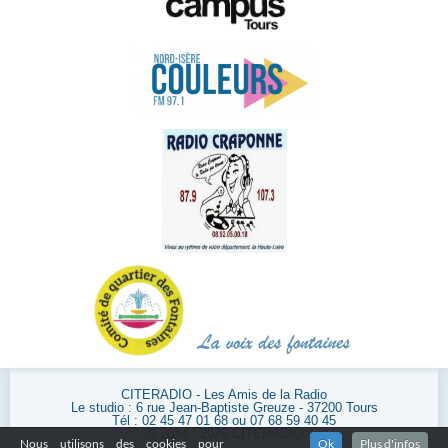
CITERADIO - Les Amis de la Radio
Le studio : 6 rue Jean-Baptiste Greuze - 37200 Tours
Tél : 02 45 47 01 68 ou 07 68 59 40 45
© 2014 - 2026 CITERADIO
Nous utilisons des cookies pour
Ok
Plus d'infos