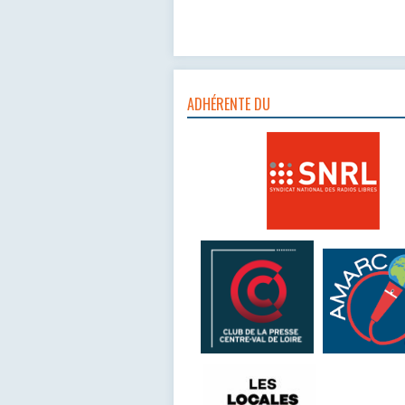
ADHÉRENTE DU