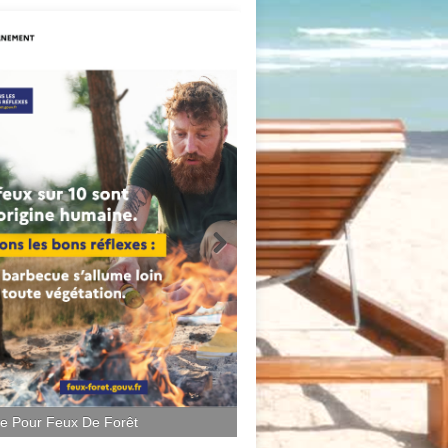
ce Pour Feux De Forêt