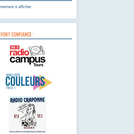
nement à afficher.
 FONT CONFIANCE :