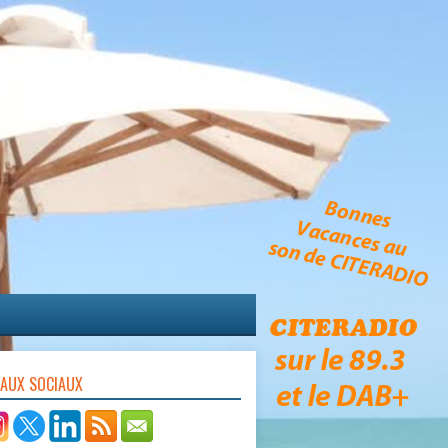
EAUX SOCIAUX