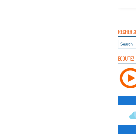
RECHERC
ECOUTEZ 